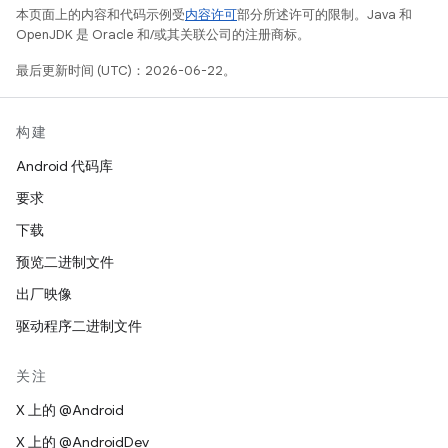
本页面上的内容和代码示例受
内容许可
部分所述许可的限制。Java 和
OpenJDK 是 Oracle 和/或其关联公司的注册商标。
最后更新时间 (UTC)：2026-06-22。
构建
Android 代码库
要求
下载
预览二进制文件
出厂映像
驱动程序二进制文件
关注
X 上的 @Android
X 上的 @AndroidDev