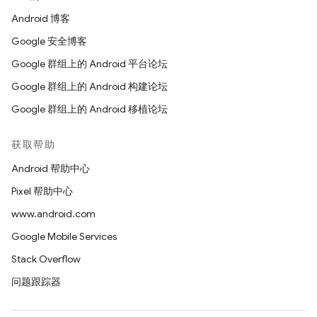
Android 博客
Google 安全博客
Google 群组上的 Android 平台论坛
Google 群组上的 Android 构建论坛
Google 群组上的 Android 移植论坛
获取帮助
Android 帮助中心
Pixel 帮助中心
www.android.com
Google Mobile Services
Stack Overflow
问题跟踪器