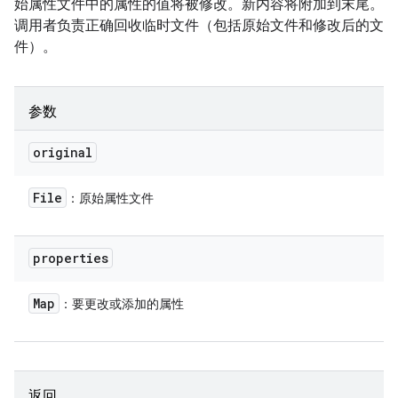
始属性文件中的属性的值将被修改。新内容将附加到末尾。
调用者负责正确回收临时文件（包括原始文件和修改后的文
件）。
参数
original
File
：原始属性文件
properties
Map
：要更改或添加的属性
返回