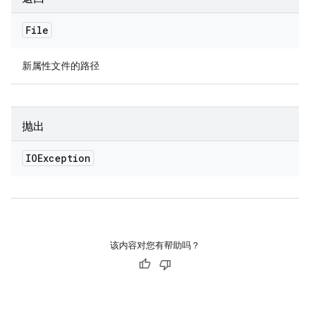
File
新属性文件的路径
抛出
IOException
该内容对您有帮助吗？