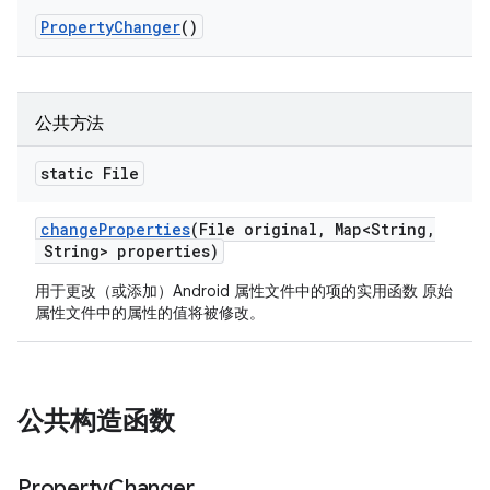
Property
Changer
()
公共方法
static File
change
Properties
(File original
,
Map<String
,
String> properties)
用于更改（或添加）Android 属性文件中的项的实用函数 原始
属性文件中的属性的值将被修改。
公共构造函数
Property
Changer