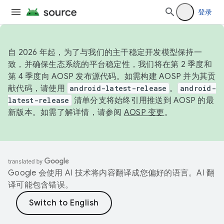
登录
自 2026 年起，为了与我们的主干稳定开发模型保持一
致，并确保生态系统的平台稳定性，我们将在第 2 季度和
第 4 季度向 AOSP 发布源代码。如需构建 AOSP 并为其贡
献代码，请使用
android-latest-release
。
android-
latest-release
清单分支将始终引用推送到 AOSP 的最
新版本。如需了解详情，请参阅
AOSP 变更
。
Google 会使用 AI 技术将内容翻译成您偏好的语言。AI 翻
译可能包含错误。