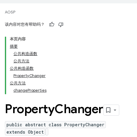
AOSP
该内容对您有帮助吗？
本页内容
摘要
公共构造函数
公共方法
公共构造函数
Property
Changer
公共方法
change
Properties
Property
Changer
public abstract class PropertyChanger
extends Object