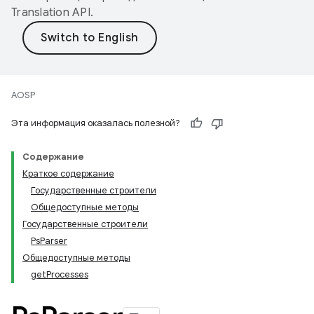
Translation API
.
AOSP
Эта информация оказалась полезной?
Содержание
Краткое содержание
Государственные строители
Общедоступные методы
Государственные строители
PsParser
Общедоступные методы
getProcesses