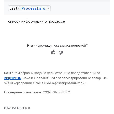
List<
Process
Info
>
список информации о процессе
Эта информация оказалась полезной?
Контент и образцы кода на этой странице предоставлены по
лицензиям
. Java и OpenJDK – это зарегистрированные товарные
знаки корпорации Oracle и ее аффилированных лиц.
Последнее обновление: 2026-06-22 UTC.
РАЗРАБОТКА