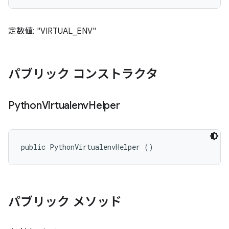
定数値: "VIRTUAL_ENV"
パブリック コンストラクタ
Python
Virtualenv
Helper
public PythonVirtualenvHelper ()
パブリック メソッド