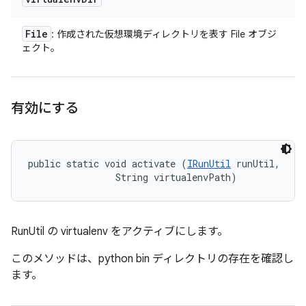
File
: 作成された仮想環境ディレクトリを表す File オブジ
ェクト。
有効にする
public static void activate (
IRunUtil
 runUtil, 

                String virtualenvPath)
RunUtil の virtualenv をアクティブにします。
このメソッドは、python bin ディレクトリの存在を確認し
ます。