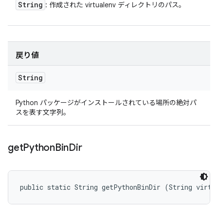
String
: 作成された virtualenv ディレクトリのパス。
戻り値
String
Python パッケージがインストールされている場所の絶対パ
スを表す文字列。
get
Python
Bin
Dir
public static String getPythonBinDir (String virtu