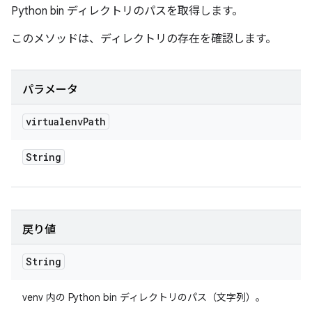
Python bin ディレクトリのパスを取得します。
このメソッドは、ディレクトリの存在を確認します。
パラメータ
virtualenv
Path
String
戻り値
String
venv 内の Python bin ディレクトリのパス（文字列）。