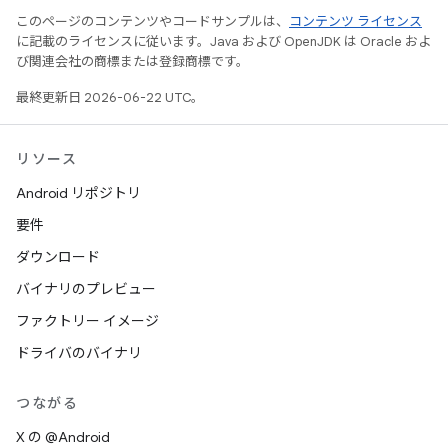
このページのコンテンツやコードサンプルは、
コンテンツ ライセンス
に記載のライセンスに従います。Java および OpenJDK は Oracle およ
び関連会社の商標または登録商標です。
最終更新日 2026-06-22 UTC。
リソース
Android リポジトリ
要件
ダウンロード
バイナリのプレビュー
ファクトリー イメージ
ドライバのバイナリ
つながる
X の @Android