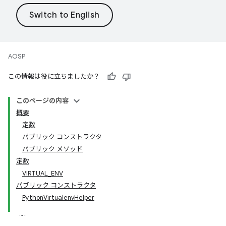
AOSP
この情報は役に立ちましたか？
このページの内容
概要
定数
パブリック コンストラクタ
パブリック メソッド
定数
VIRTUAL_ENV
パブリック コンストラクタ
PythonVirtualenvHelper