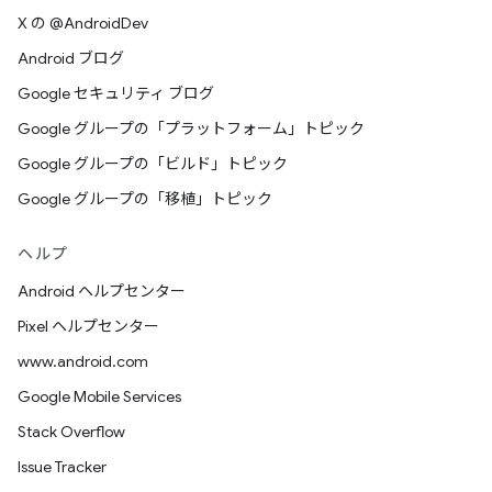
X の @AndroidDev
Android ブログ
Google セキュリティ ブログ
Google グループの「プラットフォーム」トピック
Google グループの「ビルド」トピック
Google グループの「移植」トピック
ヘルプ
Android ヘルプセンター
Pixel ヘルプセンター
www.android.com
Google Mobile Services
Stack Overflow
Issue Tracker