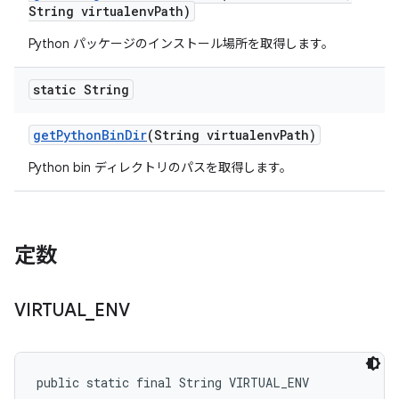
String virtualenv
Path)
Python パッケージのインストール場所を取得します。
static String
get
Python
Bin
Dir
(String virtualenv
Path)
Python bin ディレクトリのパスを取得します。
定数
VIRTUAL
_
ENV
public static final String VIRTUAL_ENV