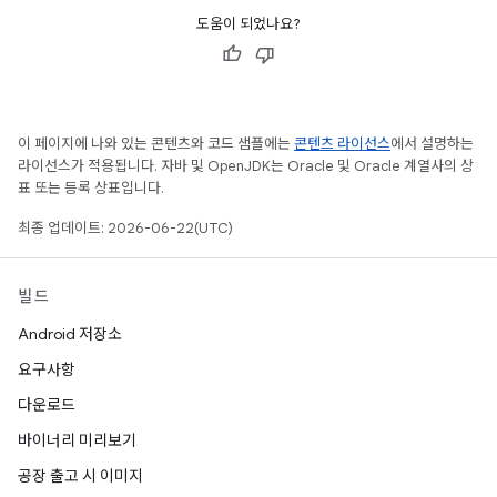
도움이 되었나요?
이 페이지에 나와 있는 콘텐츠와 코드 샘플에는
콘텐츠 라이선스
에서 설명하는
라이선스가 적용됩니다. 자바 및 OpenJDK는 Oracle 및 Oracle 계열사의 상
표 또는 등록 상표입니다.
최종 업데이트: 2026-06-22(UTC)
빌드
Android 저장소
요구사항
다운로드
바이너리 미리보기
공장 출고 시 이미지