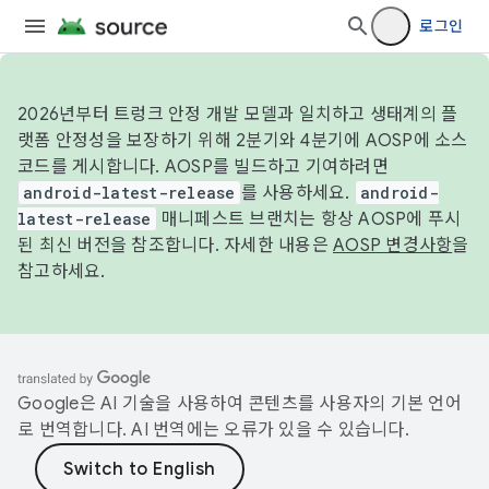
로그인
2026년부터 트렁크 안정 개발 모델과 일치하고 생태계의 플
랫폼 안정성을 보장하기 위해 2분기와 4분기에 AOSP에 소스
코드를 게시합니다. AOSP를 빌드하고 기여하려면
android-latest-release
를 사용하세요.
android-
latest-release
매니페스트 브랜치는 항상 AOSP에 푸시
된 최신 버전을 참조합니다. 자세한 내용은
AOSP 변경사항
을
참고하세요.
Google은 AI 기술을 사용하여 콘텐츠를 사용자의 기본 언어
로 번역합니다. AI 번역에는 오류가 있을 수 있습니다.