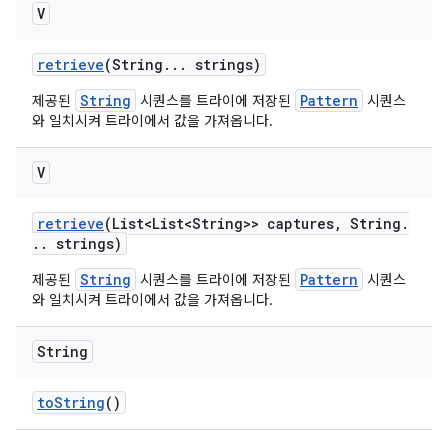
V
retrieve
(String
.
.
.
strings)
String
Pattern
제공된
시퀀스를 트라이에 저장된
시퀀스
와 일치시켜 트라이에서 값을 가져옵니다.
V
retrieve
(List<List<String>> captures
,
String
.
.
.
strings)
String
Pattern
제공된
시퀀스를 트라이에 저장된
시퀀스
와 일치시켜 트라이에서 값을 가져옵니다.
String
to
String
()