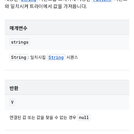
와 일치시켜 트라이에서 값을 가져옵니다.
매개변수
strings
String
String
: 일치시킬
시퀀스
반환
V
null
연결된 값 또는 값을 찾을 수 없는 경우