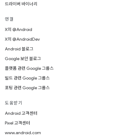
드라이버 바이너리
연결
X의 @Android
X의 @AndroidDev
Android 블로그
Google 보안 블로그
플랫폼 관련 Google 그룹스
빌드 관련 Google 그룹스
포팅 관련 Google 그룹스
도움받기
Android 고객센터
Pixel 고객센터
www.android.com