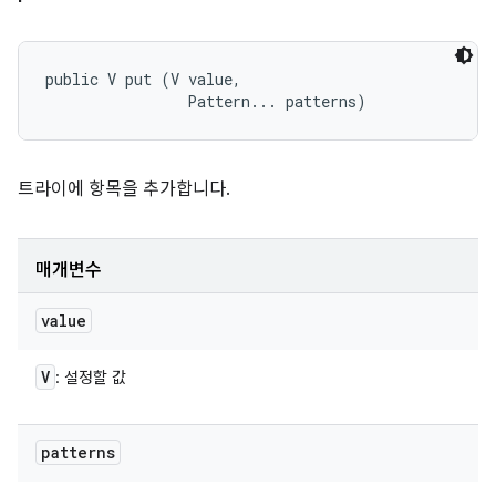
public V put (V value, 

                Pattern... patterns)
트라이에 항목을 추가합니다.
매개변수
value
V
: 설정할 값
patterns