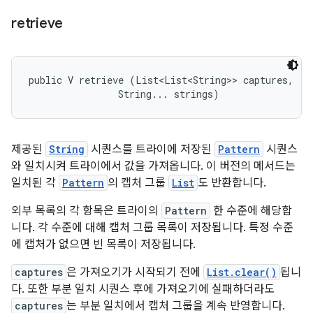
retrieve
public V retrieve (List<List<String>> captures, 

                String... strings)
제공된
String
시퀀스를 트라이에 저장된
Pattern
시퀀스
와 일치시켜 트라이에서 값을 가져옵니다. 이 버전의 메서드는
일치된 각
Pattern
의 캡처 그룹
List
도 반환합니다.
외부 목록의 각 항목은 트라이의
Pattern
한 수준에 해당합
니다. 각 수준에 대해 캡처 그룹 목록이 저장됩니다. 특정 수준
에 캡처가 없으면 빈 목록이 저장됩니다.
captures
은 가져오기가 시작되기 전에
List.clear()
됩니
다. 또한 부분 일치 시퀀스 후에 가져오기에 실패하더라도
captures
는 부분 일치에서 캡처 그룹을 계속 반영합니다.