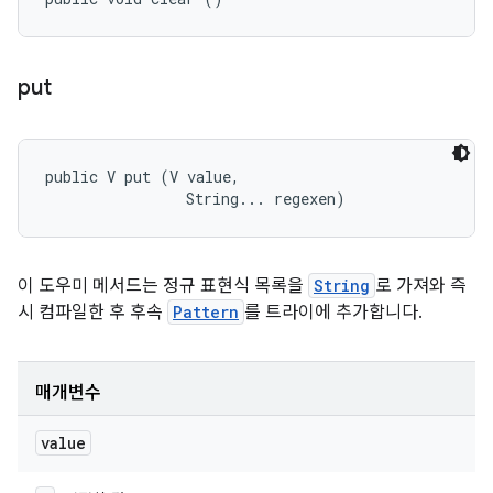
put
public V put (V value, 

                String... regexen)
이 도우미 메서드는 정규 표현식 목록을
String
로 가져와 즉
시 컴파일한 후 후속
Pattern
를 트라이에 추가합니다.
매개변수
value