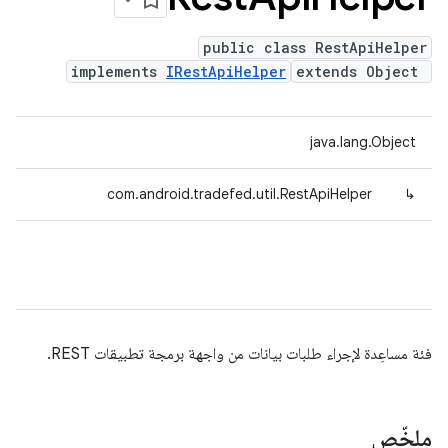
public class RestApiHelper
implements
IRestApiHelper
extends Object
java.lang.Object
com.android.tradefed.util.RestApiHelper
↳
فئة مساعِدة لإجراء طلبات بيانات من واجهة برمجة تطبيقات REST.
ملخّص