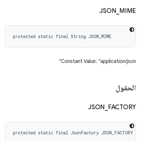
JSON
_
MIME
protected static final String JSON_MIME
Constant Value: "application/json"
الحقول
JSON
_
FACTORY
protected static final JsonFactory JSON_FACTORY