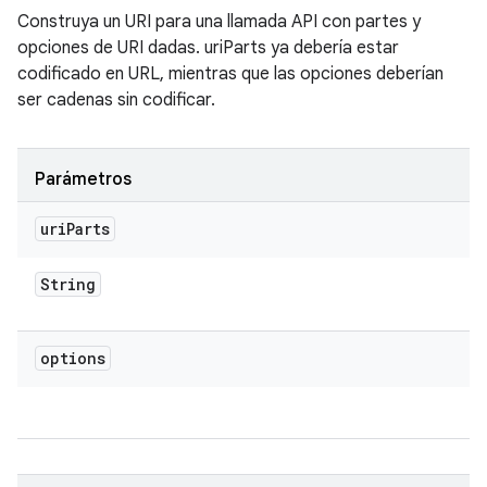
Construya un URI para una llamada API con partes y
opciones de URI dadas. uriParts ya debería estar
codificado en URL, mientras que las opciones deberían
ser cadenas sin codificar.
Parámetros
uri
Parts
String
options