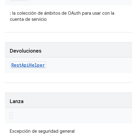
: la colección de ámbitos de OAuth para usar con la
cuenta de servicio
Devoluciones
Rest
Api
Helper
Lanza
Excepción de seguridad general