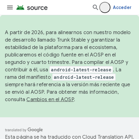
Acceder
A partir de 2026, para alinearnos con nuestro modelo
de desarrollo llamado Trunk Stable y garantizar la
estabilidad de la plataforma para el ecosistema,
publicaremos el código fuente en el AOSP en el
segundo y cuarto trimestre. Para compilar el AOSP y
contribuir a él, usa
android-latest-release
. La
rama del manifiesto
android-latest-release
siempre hará referencia a la versión más reciente que
se envió al AOSP. Para obtener más información,
consulta
Cambios en el AOSP
.
Esta página se ha traducido con
Cloud Translation API
.