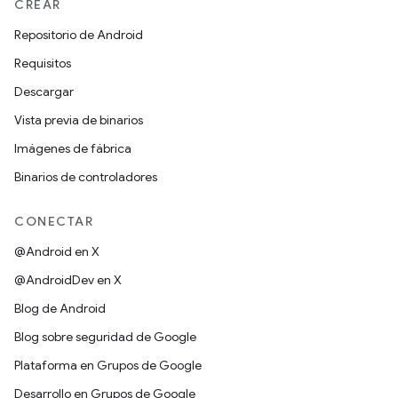
CREAR
Repositorio de Android
Requisitos
Descargar
Vista previa de binarios
Imágenes de fábrica
Binarios de controladores
CONECTAR
@Android en X
@AndroidDev en X
Blog de Android
Blog sobre seguridad de Google
Plataforma en Grupos de Google
Desarrollo en Grupos de Google