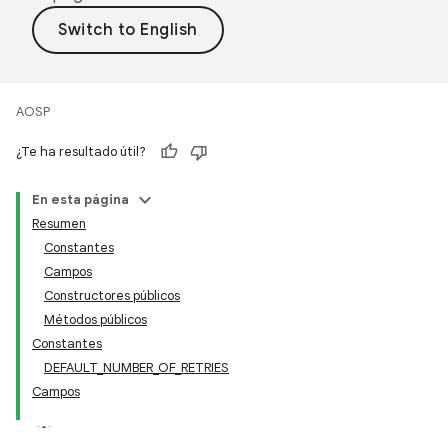
AOSP
¿Te ha resultado útil?
En esta página
Resumen
Constantes
Campos
Constructores públicos
Métodos públicos
Constantes
DEFAULT_NUMBER_OF_RETRIES
Campos