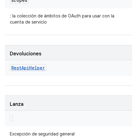
scopes
: la colección de ámbitos de OAuth para usar con la
cuenta de servicio
Devoluciones
Rest
Api
Helper
Lanza
Excepción de seguridad general