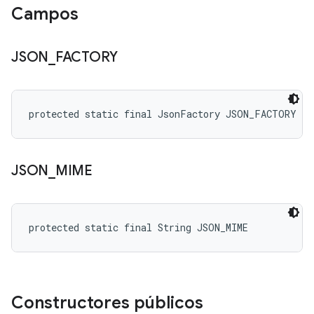
Campos
JSON
_
FACTORY
protected static final JsonFactory JSON_FACTORY
JSON
_
MIME
protected static final String JSON_MIME
Constructores públicos