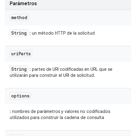
Parámetros
method
String
: un método HTTP de la solicitud
uri
Parts
String
: partes de URI codificadas en URL que se
utilizarán para construir el URI de solicitud.
options
: nombres de parámetros y valores no codificados
utilizados para construir la cadena de consulta