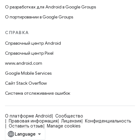
О разработках для Android в Google Groups
О портировании в Google Groups
СПРАВКА
Справочный центр Android
Справочный центр Pixel
www.android.com
Google Mobile Services
Сайт Stack Overflow
Система отслеживания ошибок
О платформе Android
Сообщество
Правовая информация
Лицензия
Конфиденциальность
Оставить отзыв
Manage cookies