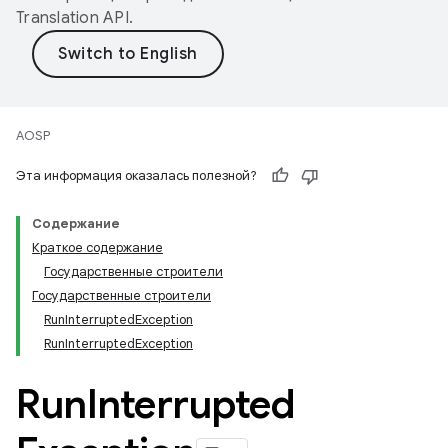
Translation API
.
AOSP
Эта информация оказалась полезной?
Содержание
Краткое содержание
Государственные строители
Государственные строители
RunInterruptedException
RunInterruptedException
Run
Interrupted