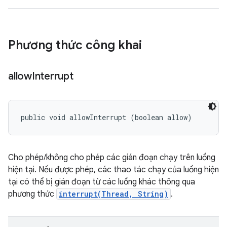
Phương thức công khai
allow
Interrupt
public void allowInterrupt (boolean allow)
Cho phép/không cho phép các gián đoạn chạy trên luồng
hiện tại. Nếu được phép, các thao tác chạy của luồng hiện
tại có thể bị gián đoạn từ các luồng khác thông qua
phương thức
interrupt(Thread, String)
.