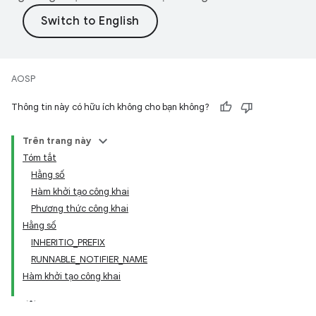
AOSP
Thông tin này có hữu ích không cho bạn không?
Trên trang này
Tóm tắt
Hằng số
Hàm khởi tạo công khai
Phương thức công khai
Hằng số
INHERITIO_PREFIX
RUNNABLE_NOTIFIER_NAME
Hàm khởi tạo công khai