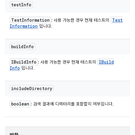
test
Info
Test
Information
Test
: 사용 가능한 경우 현재 테스트의
Information
입니다.
build
Info
IBuild
Info
IBuild
: 사용 가능한 경우 현재 테스트의
Info
입니다.
include
Directory
boolean
: 검색 결과에 디렉터리를 포함할지 여부입니다.