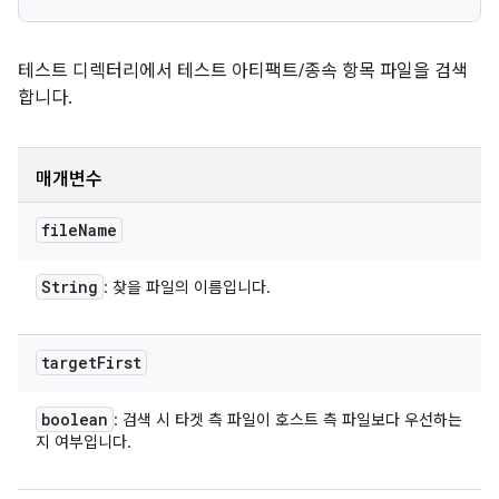
테스트 디렉터리에서 테스트 아티팩트/종속 항목 파일을 검색
합니다.
매개변수
file
Name
String
: 찾을 파일의 이름입니다.
target
First
boolean
: 검색 시 타겟 측 파일이 호스트 측 파일보다 우선하는
지 여부입니다.