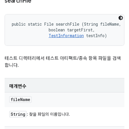
search
File
public static File searchFile (String fileName, 

                boolean targetFirst, 

TestInformation
 testInfo)
테스트 디렉터리에서 테스트 아티팩트/종속 항목 파일을 검색
합니다.
매개변수
file
Name
String
: 찾을 파일의 이름입니다.