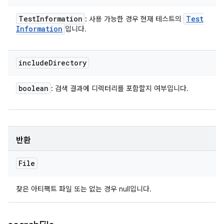
Test
Information
Test
: 사용 가능한 경우 현재 테스트의
Information
입니다.
include
Directory
boolean
: 검색 결과에 디렉터리를 포함할지 여부입니다.
반환
File
찾은 아티팩트 파일 또는 없는 경우 null입니다.