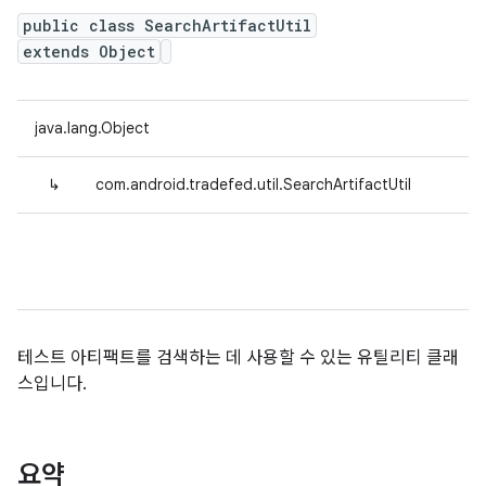
public class SearchArtifactUtil
extends Object
java.lang.Object
↳
com.android.tradefed.util.SearchArtifactUtil
테스트 아티팩트를 검색하는 데 사용할 수 있는 유틸리티 클래
스입니다.
요약