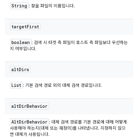
String
: 찾을 파일의 이름입니다.
target
First
boolean
: 검색 시 타겟 측 파일이 호스트 측 파일보다 우선하는
지 여부입니다.
alt
Dirs
List
: 기본 검색 경로 외의 대체 검색 경로입니다.
alt
Dir
Behavior
Alt
Dir
Behavior
: 대체 검색 경로를 기본 경로에 대해 어떻게
사용해야 하는지(대체 또는 재정의)를 나타냅니다. 지정하지 않으
면 대체가 사용됩니다.