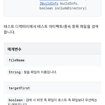
IBuildInfo
 buildInfo, 

                boolean includeDirectory)
테스트 디렉터리에서 테스트 아티팩트/종속 항목 파일을 검색
합니다.
매개변수
file
Name
String
: 찾을 파일의 이름입니다.
target
First
boolean
: 검색 시 타겟 측 파일이 호스트 측 파일보다 우선하는
지 여부입니다.