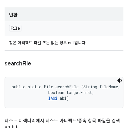
반환
File
찾은 아티팩트 파일 또는 없는 경우 null입니다.
search
File
public static File searchFile (String fileName, 

                boolean targetFirst, 

IAbi
 abi)
테스트 디렉터리에서 테스트 아티팩트/종속 항목 파일을 검색
합니다.