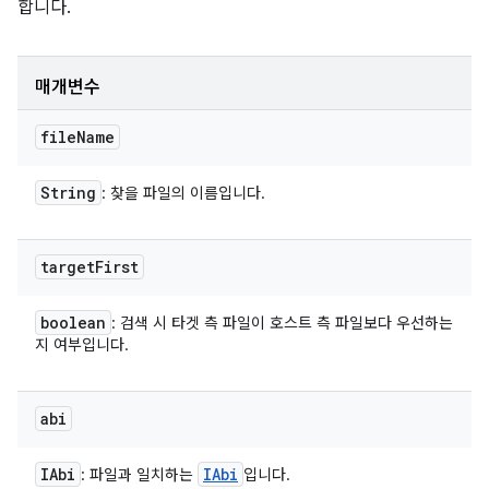
합니다.
매개변수
file
Name
String
: 찾을 파일의 이름입니다.
target
First
boolean
: 검색 시 타겟 측 파일이 호스트 측 파일보다 우선하는
지 여부입니다.
abi
IAbi
IAbi
: 파일과 일치하는
입니다.