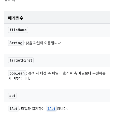
매개변수
file
Name
String
: 찾을 파일의 이름입니다.
target
First
boolean
: 검색 시 타겟 측 파일이 호스트 측 파일보다 우선하는
지 여부입니다.
abi
IAbi
IAbi
: 파일과 일치하는
입니다.