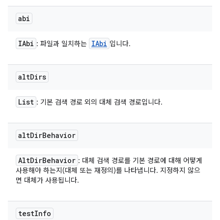
abi
IAbi
IAbi
: 파일과 일치하는
입니다.
alt
Dirs
List
: 기본 검색 경로 외의 대체 검색 경로입니다.
alt
Dir
Behavior
Alt
Dir
Behavior
: 대체 검색 경로를 기본 경로에 대해 어떻게
사용해야 하는지(대체 또는 재정의)를 나타냅니다. 지정하지 않으
면 대체가 사용됩니다.
test
Info