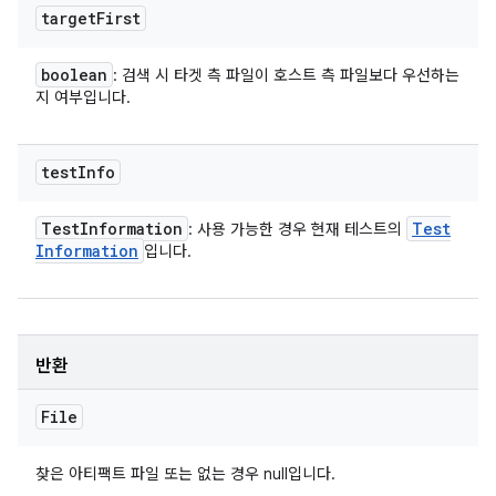
target
First
boolean
: 검색 시 타겟 측 파일이 호스트 측 파일보다 우선하는
지 여부입니다.
test
Info
Test
Information
Test
: 사용 가능한 경우 현재 테스트의
Information
입니다.
반환
File
찾은 아티팩트 파일 또는 없는 경우 null입니다.