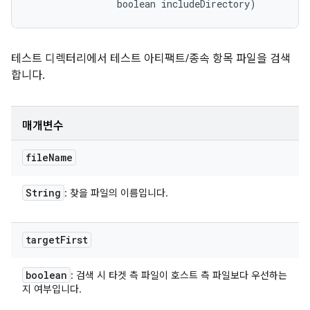
                boolean includeDirectory)
테스트 디렉터리에서 테스트 아티팩트/종속 항목 파일을 검색
합니다.
매개변수
file
Name
String
: 찾을 파일의 이름입니다.
target
First
boolean
: 검색 시 타겟 측 파일이 호스트 측 파일보다 우선하는
지 여부입니다.