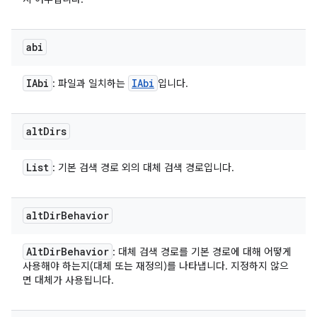
abi
IAbi
IAbi
: 파일과 일치하는
입니다.
alt
Dirs
List
: 기본 검색 경로 외의 대체 검색 경로입니다.
alt
Dir
Behavior
Alt
Dir
Behavior
: 대체 검색 경로를 기본 경로에 대해 어떻게
사용해야 하는지(대체 또는 재정의)를 나타냅니다. 지정하지 않으
면 대체가 사용됩니다.