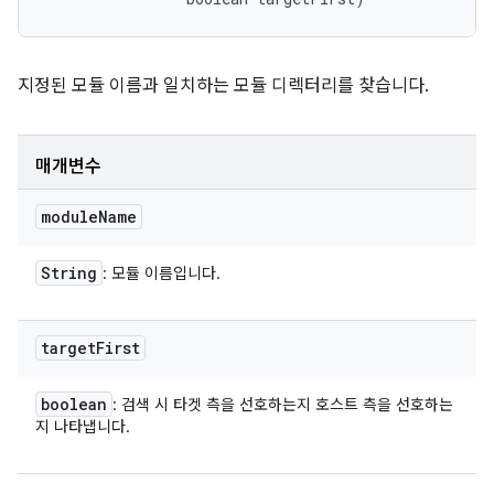
지정된 모듈 이름과 일치하는 모듈 디렉터리를 찾습니다.
매개변수
module
Name
String
: 모듈 이름입니다.
target
First
boolean
: 검색 시 타겟 측을 선호하는지 호스트 측을 선호하는
지 나타냅니다.