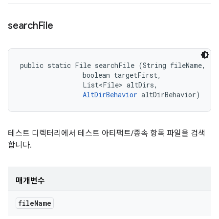
search
File
public static File searchFile (String fileName, 

                boolean targetFirst, 

                List<File> altDirs, 

AltDirBehavior
 altDirBehavior)
테스트 디렉터리에서 테스트 아티팩트/종속 항목 파일을 검색
합니다.
매개변수
file
Name