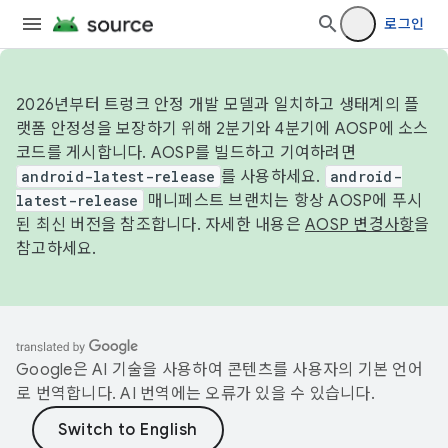
로그인
2026년부터 트렁크 안정 개발 모델과 일치하고 생태계의 플
랫폼 안정성을 보장하기 위해 2분기와 4분기에 AOSP에 소스
코드를 게시합니다. AOSP를 빌드하고 기여하려면
android-latest-release
를 사용하세요.
android-
latest-release
매니페스트 브랜치는 항상 AOSP에 푸시
된 최신 버전을 참조합니다. 자세한 내용은
AOSP 변경사항
을
참고하세요.
Google은 AI 기술을 사용하여 콘텐츠를 사용자의 기본 언어
로 번역합니다. AI 번역에는 오류가 있을 수 있습니다.