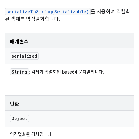
serializeToString(Serializable)
를 사용하여 직렬화
된 객체를 역직렬화합니다.
매개변수
serialized
String
: 객체가 직렬화된 base64 문자열입니다.
반환
Object
역직렬화된 객체입니다.