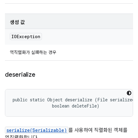
생성 값
IOException
역직렬화가 실패하는 경우
deserialize
public static Object deserialize (File serializedFi
                boolean deleteFile)
serialize(Serializable)
를 사용하여 직렬화된 객체를
역직렬화합니다.