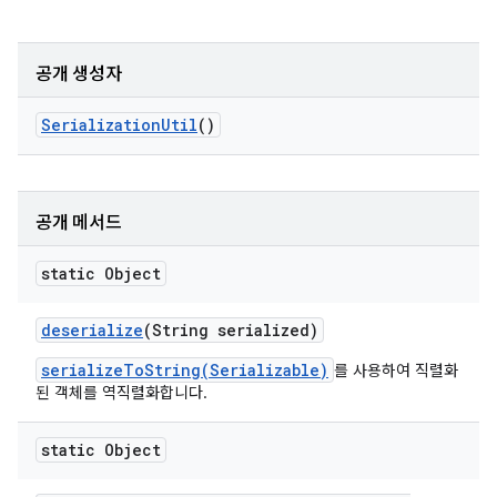
공개 생성자
Serialization
Util
()
공개 메서드
static Object
deserialize
(String serialized)
serializeToString(Serializable)
를 사용하여 직렬화
된 객체를 역직렬화합니다.
static Object