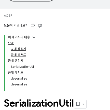
AOSP
도움이 되었나요?
이 페이지의 내용
요약
공개 생성자
공개 메서드
공개 생성자
SerializationUtil
공개 메서드
deserialize
deserialize
Serialization
Util