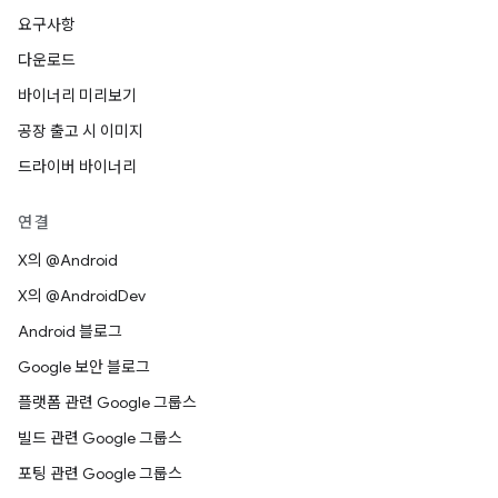
요구사항
다운로드
바이너리 미리보기
공장 출고 시 이미지
드라이버 바이너리
연결
X의 @Android
X의 @AndroidDev
Android 블로그
Google 보안 블로그
플랫폼 관련 Google 그룹스
빌드 관련 Google 그룹스
포팅 관련 Google 그룹스