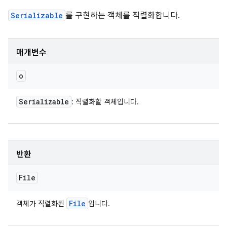
Serializable
를 구현하는 객체를 직렬화합니다.
매개변수
o
Serializable
: 직렬화할 객체입니다.
반환
File
File
객체가 직렬화된
입니다.