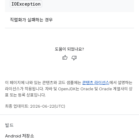
IOException
직렬화가 실패하는 경우
도움이 되었나요?
이 페이지에 나와 있는 콘텐츠와 코드 샘플에는
콘텐츠 라이선스
에서 설명하는
라이선스가 적용됩니다. 자바 및 OpenJDK는 Oracle 및 Oracle 계열사의 상
표 또는 등록 상표입니다.
최종 업데이트: 2026-06-22(UTC)
빌드
Android 저장소