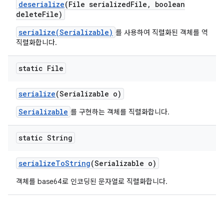
deserialize
(File serialized
File
,
boolean
delete
File)
serialize(Serializable)
를 사용하여 직렬화된 객체를 역
직렬화합니다.
static File
serialize
(Serializable o)
Serializable
를 구현하는 객체를 직렬화합니다.
static String
serialize
To
String
(Serializable o)
객체를 base64로 인코딩된 문자열로 직렬화합니다.