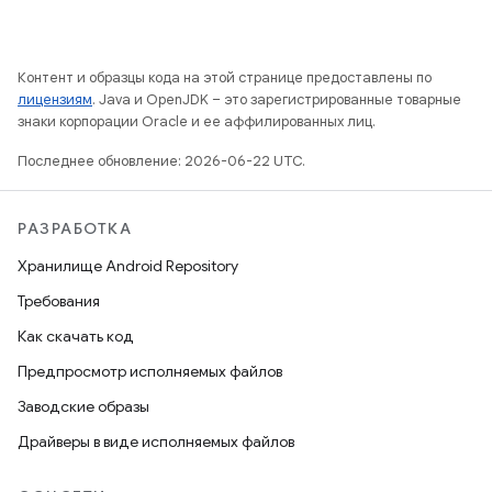
Контент и образцы кода на этой странице предоставлены по
лицензиям
. Java и OpenJDK – это зарегистрированные товарные
знаки корпорации Oracle и ее аффилированных лиц.
Последнее обновление: 2026-06-22 UTC.
РАЗРАБОТКА
Хранилище Android Repository
Требования
Как скачать код
Предпросмотр исполняемых файлов
Заводские образы
Драйверы в виде исполняемых файлов