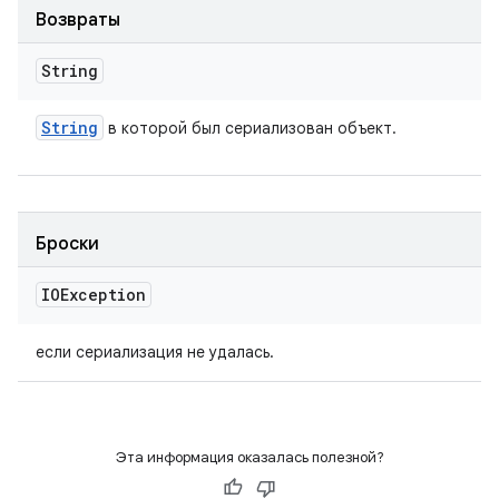
Возвраты
String
String
в которой был сериализован объект.
Броски
IOException
если сериализация не удалась.
Эта информация оказалась полезной?