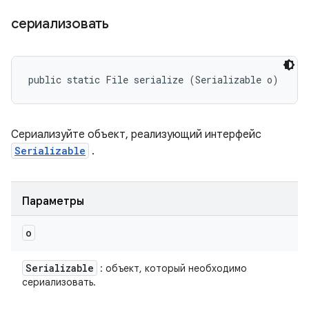
сериализовать
public static File serialize (Serializable o)
Сериализуйте объект, реализующий интерфейс
Serializable
.
Параметры
o
Serializable
: объект, который необходимо
сериализовать.