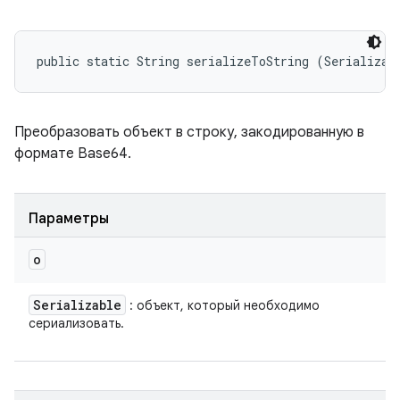
public static String serializeToString (Serializab
Преобразовать объект в строку, закодированную в
формате Base64.
Параметры
o
Serializable
: объект, который необходимо
сериализовать.