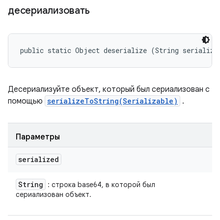
десериализовать
public static Object deserialize (String serialize
Десериализуйте объект, который был сериализован с
помощью
serializeToString(Serializable)
.
Параметры
serialized
String
: строка base64, в которой был
сериализован объект.