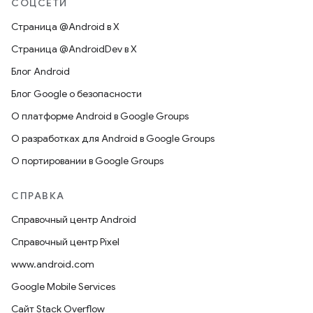
СОЦСЕТИ
Страница @Android в X
Страница @AndroidDev в X
Блог Android
Блог Google о безопасности
О платформе Android в Google Groups
О разработках для Android в Google Groups
О портировании в Google Groups
СПРАВКА
Справочный центр Android
Справочный центр Pixel
www.android.com
Google Mobile Services
Сайт Stack Overflow