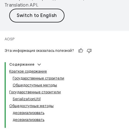
Translation API
.
AOSP
Эта информация оказалась полезной?
Содержание
Краткое содержание
Государственные строители
Общедоступные методы
Государственные строители
SerializationUtil
Общедоступные методы
десериализовать
десериализовать