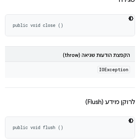
public void close ()
הקפצת הודעות שגיאה (throw)
IOException
לרוקן מידע (Flush)
public void flush ()