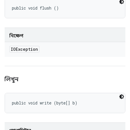
public void flush ()
নিক্ষেপ
IOException
লিখুন
public void write (byte[] b)