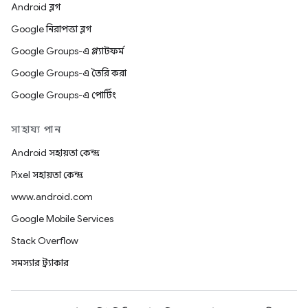
Android ব্লগ
Google নিরাপত্তা ব্লগ
Google Groups-এ প্ল্যাটফর্ম
Google Groups-এ তৈরি করা
Google Groups-এ পোর্টিং
সাহায্য পান
Android সহায়তা কেন্দ্র
Pixel সহায়তা কেন্দ্র
www.android.com
Google Mobile Services
Stack Overflow
সমস্যার ট্র্যাকার