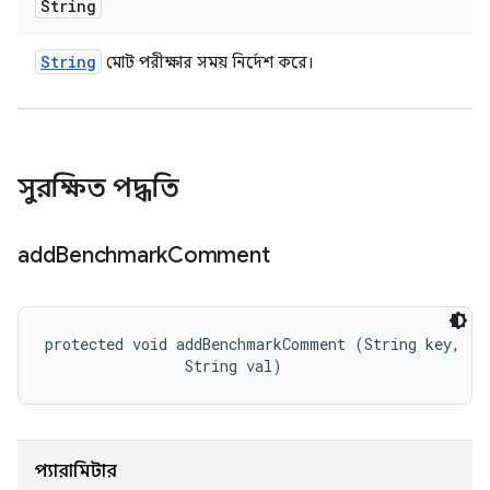
String
String
মোট পরীক্ষার সময় নির্দেশ করে।
সুরক্ষিত পদ্ধতি
add
Benchmark
Comment
protected void addBenchmarkComment (String key, 

                String val)
প্যারামিটার