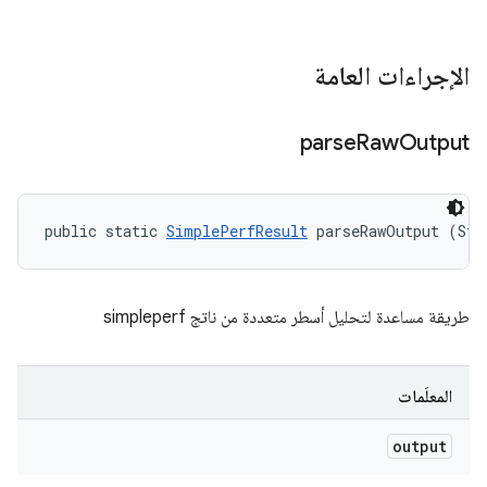
الإجراءات العامة
parse
Raw
Output
public static 
SimplePerfResult
 parseRawOutput (Str
طريقة مساعدة لتحليل أسطر متعددة من ناتج simpleperf
المعلَمات
output