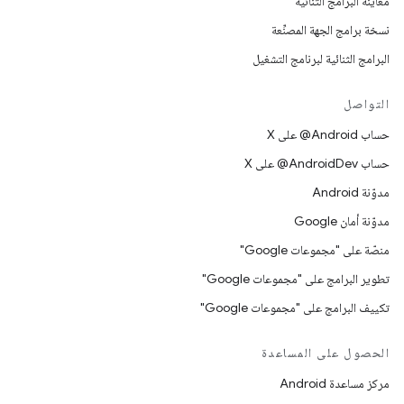
معاينة البرامج الثنائية
نسخة برامج الجهة المصنِّعة
البرامج الثنائية لبرنامج التشغيل
التواصل
حساب ‎@Android على X
حساب ‎@AndroidDev على X
مدوّنة Android
مدوّنة أمان Google
منصّة على "مجموعات Google"
تطوير البرامج على "مجموعات Google"
تكييف البرامج على "مجموعات Google"
الحصول على المساعدة
مركز مساعدة Android