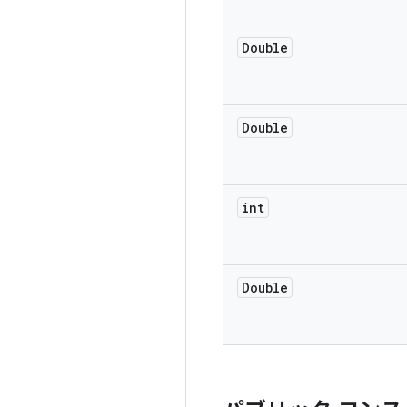
Double
Double
int
Double