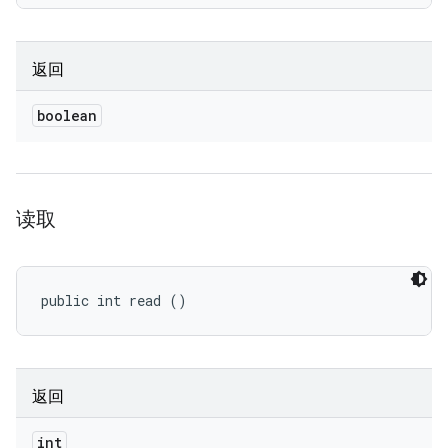
返回
boolean
读取
public int read ()
返回
int