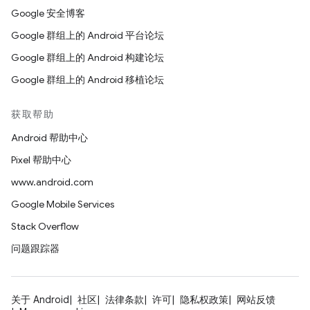
Google 安全博客
Google 群组上的 Android 平台论坛
Google 群组上的 Android 构建论坛
Google 群组上的 Android 移植论坛
获取帮助
Android 帮助中心
Pixel 帮助中心
www.android.com
Google Mobile Services
Stack Overflow
问题跟踪器
关于 Android
社区
法律条款
许可
隐私权政策
网站反馈