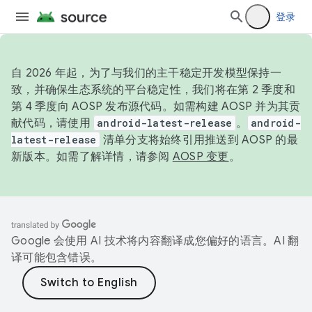
登录
自 2026 年起，为了与我们的主干稳定开发模型保持一
致，并确保生态系统的平台稳定性，我们将在第 2 季度和
第 4 季度向 AOSP 发布源代码。如需构建 AOSP 并为其贡
献代码，请使用
android-latest-release
。
android-
latest-release
清单分支将始终引用推送到 AOSP 的最
新版本。如需了解详情，请参阅
AOSP 变更
。
Google 会使用 AI 技术将内容翻译成您偏好的语言。AI 翻
译可能包含错误。