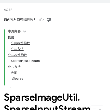
AOSP
该内容对您有帮助吗？
本页内容
摘要
公共构造函数
公共方法
公共构造函数
SparseInputStream
公共方法
关闭
isSparse
Sparse
Image
Util
.
Sparse
Input
Stream