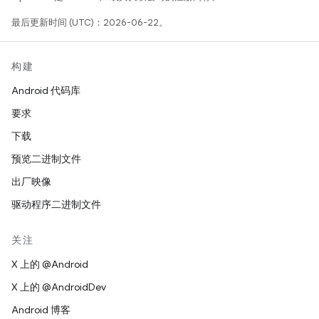
最后更新时间 (UTC)：2026-06-22。
构建
Android 代码库
要求
下载
预览二进制文件
出厂映像
驱动程序二进制文件
关注
X 上的 @Android
X 上的 @AndroidDev
Android 博客