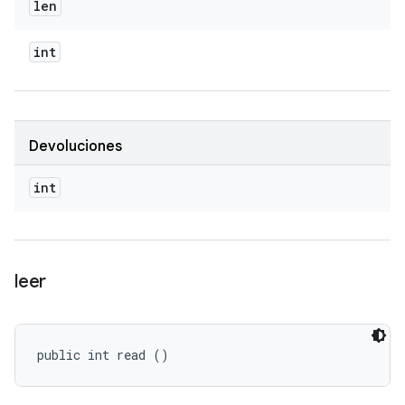
len
int
Devoluciones
int
leer
public int read ()