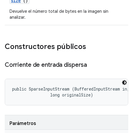
size
()
Devuelve el número total de bytes en la imagen sin
analizar.
Constructores públicos
Corriente de entrada dispersa
public SparseInputStream (BufferedInputStream in, 

                long originalSize)
Parámetros