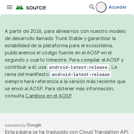
Acceder
A partir de 2026, para alinearnos con nuestro modelo
de desarrollo llamado Trunk Stable y garantizar la
estabilidad de la plataforma para el ecosistema,
publicaremos el código fuente en el AOSP en el
segundo y cuarto trimestre. Para compilar el AOSP y
contribuir a él, usa
android-latest-release
. La
rama del manifiesto
android-latest-release
siempre hará referencia a la versión más reciente que
se envió al AOSP. Para obtener más información,
consulta
Cambios en el AOSP
.
Esta página se ha traducido con
Cloud Translation API
.