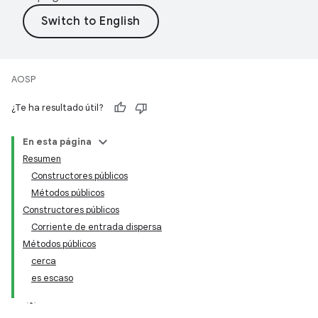
AOSP
¿Te ha resultado útil?
En esta página
Resumen
Constructores públicos
Métodos públicos
Constructores públicos
Corriente de entrada dispersa
Métodos públicos
cerca
es escaso