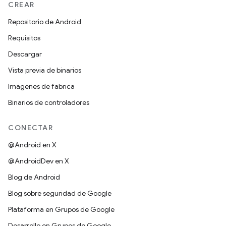
CREAR
Repositorio de Android
Requisitos
Descargar
Vista previa de binarios
Imágenes de fábrica
Binarios de controladores
CONECTAR
@Android en X
@AndroidDev en X
Blog de Android
Blog sobre seguridad de Google
Plataforma en Grupos de Google
Desarrollo en Grupos de Google