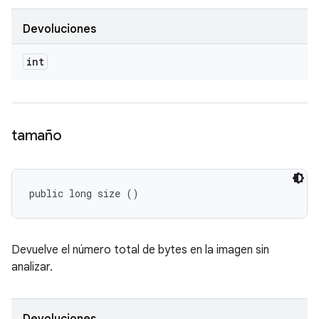
Devoluciones
int
tamaño
public long size ()
Devuelve el número total de bytes en la imagen sin
analizar.