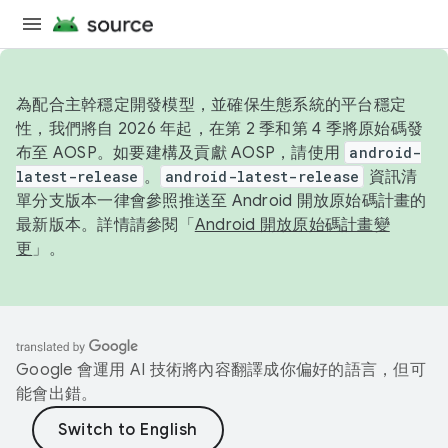
為配合主幹穩定開發模型，並確保生態系統的平台穩定
性，我們將自 2026 年起，在第 2 季和第 4 季將原始碼發
布至 AOSP。如要建構及貢獻 AOSP，請使用
android-
latest-release
。
android-latest-release
資訊清
單分支版本一律會參照推送至 Android 開放原始碼計畫的
最新版本。詳情請參閱「
Android 開放原始碼計畫變
更
」。
Google 會運用 AI 技術將內容翻譯成你偏好的語言，但可
能會出錯。