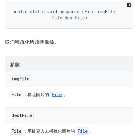
public static void unsparse (File imgFile, 

                File destFile)
取消稀疏化稀疏映像檔。
參數
img
File
File
File
：稀疏圖片的
。
dest
File
File
File
：用於寫入未稀疏化圖片的
。