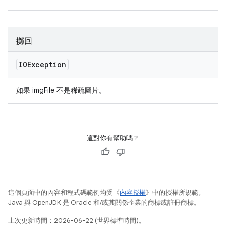
擲回
IOException
如果 imgFile 不是稀疏圖片。
這對你有幫助嗎？
這個頁面中的內容和程式碼範例均受《
內容授權
》中的授權所規範。
Java 與 OpenJDK 是 Oracle 和/或其關係企業的商標或註冊商標。
上次更新時間：2026-06-22 (世界標準時間)。