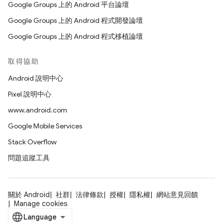
Google Groups 上的 Android 平台論壇
Google Groups 上的 Android 程式開發論壇
Google Groups 上的 Android 程式移植論壇
取得協助
Android 說明中心
Pixel 說明中心
www.android.com
Google Mobile Services
Stack Overflow
問題追蹤工具
關於 Android
社群
法律條款
授權
隱私權
網站意見回饋
Manage cookies