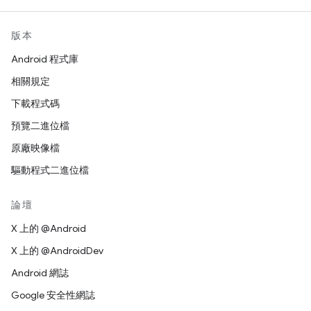
版本
Android 程式庫
相關規定
下載程式碼
預覽二進位檔
原廠映像檔
驅動程式二進位檔
論壇
X 上的 @Android
X 上的 @AndroidDev
Android 網誌
Google 安全性網誌