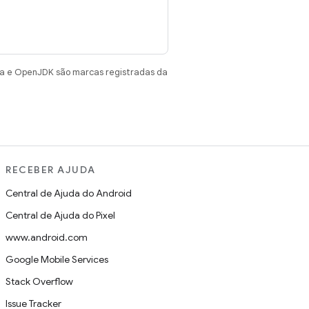
va e OpenJDK são marcas registradas da
RECEBER AJUDA
Central de Ajuda do Android
Central de Ajuda do Pixel
www.android.com
Google Mobile Services
Stack Overflow
Issue Tracker