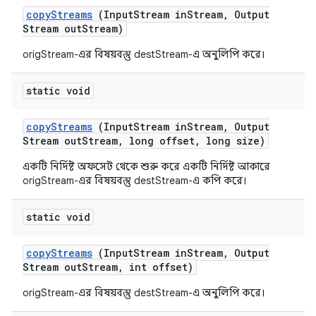
copy
Streams
(Input
Stream in
Stream
,
Output
Stream out
Stream)
origStream-এর বিষয়বস্তু destStream-এ অনুলিপি করে।
static void
copy
Streams
(Input
Stream in
Stream
,
Output
Stream out
Stream
,
long offset
,
long size)
একটি নির্দিষ্ট অফসেট থেকে শুরু করে একটি নির্দিষ্ট আকারে
origStream-এর বিষয়বস্তু destStream-এ কপি করে।
static void
copy
Streams
(Input
Stream in
Stream
,
Output
Stream out
Stream
,
int offset)
origStream-এর বিষয়বস্তু destStream-এ অনুলিপি করে।