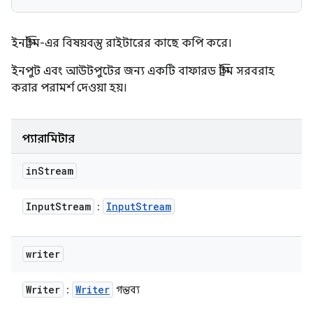
ইনস্ট্রিম-এর বিষয়বস্তু রাইটারের কাছে কপি করে।
ইনপুট এবং আউটপুটের জন্য একটি বাফারড স্ট্রিম সরবরাহ
করার পরামর্শ দেওয়া হয়।
প্যারামিটার
in
Stream
Input
Stream
Input
Stream
:
writer
Writer
Writer
:
গন্তব্য