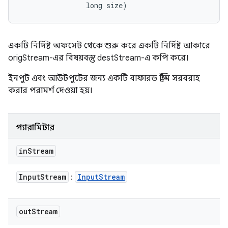
                long size)
একটি নির্দিষ্ট অফসেট থেকে শুরু করে একটি নির্দিষ্ট আকারে
origStream-এর বিষয়বস্তু destStream-এ কপি করে।
ইনপুট এবং আউটপুটের জন্য একটি বাফারড স্ট্রিম সরবরাহ
করার পরামর্শ দেওয়া হয়।
প্যারামিটার
in
Stream
Input
Stream
Input
Stream
:
out
Stream