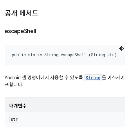
공개 메서드
escape
Shell
public static String escapeShell (String str)
Android 셸 명령어에서 사용할 수 있도록
String
를 이스케이
프합니다.
매개변수
str