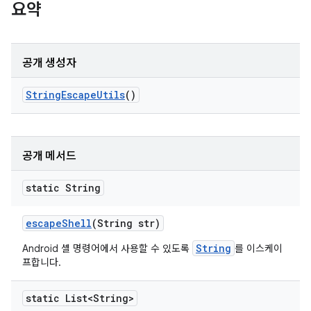
요약
공개 생성자
String
Escape
Utils
()
공개 메서드
static String
escape
Shell
(String str)
String
Android 셸 명령어에서 사용할 수 있도록
를 이스케이
프합니다.
static List<String>