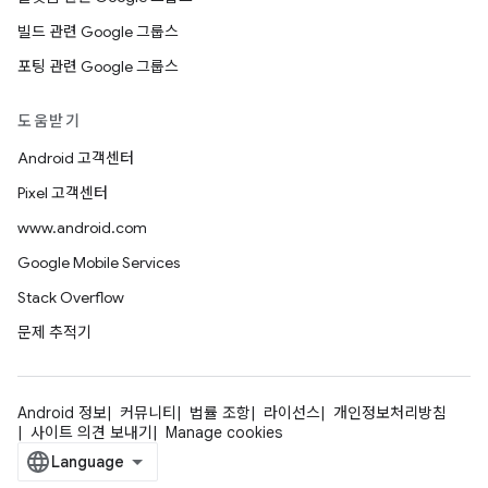
빌드 관련 Google 그룹스
포팅 관련 Google 그룹스
도움받기
Android 고객센터
Pixel 고객센터
www.android.com
Google Mobile Services
Stack Overflow
문제 추적기
Android 정보
커뮤니티
법률 조항
라이선스
개인정보처리방침
사이트 의견 보내기
Manage cookies