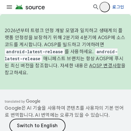
로그인
2026년부터 트렁크 안정 개발 모델과 일치하고 생태계의 플
랫폼 안정성을 보장하기 위해 2분기와 4분기에 AOSP에 소스
코드를 게시합니다. AOSP를 빌드하고 기여하려면
android-latest-release
를 사용하세요.
android-
latest-release
매니페스트 브랜치는 항상 AOSP에 푸시
된 최신 버전을 참조합니다. 자세한 내용은
AOSP 변경사항
을
참고하세요.
Google은 AI 기술을 사용하여 콘텐츠를 사용자의 기본 언어
로 번역합니다. AI 번역에는 오류가 있을 수 있습니다.