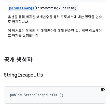
params
To
Args
(List<String> params)
옵션을 통해 제공된 매개변수를 하위 프로세스에 대한 명령줄 인수
로 변환합니다.
이 메서드는 목록의 각 매개변수에 대해 단순한 일반적인 이스케이
프 해제를 실행합니다.
공개 생성자
String
Escape
Utils
public StringEscapeUtils ()