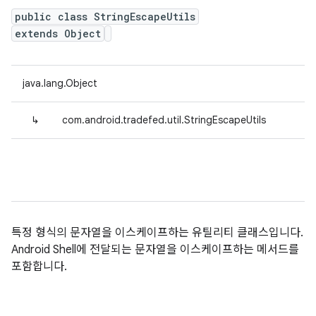
public class StringEscapeUtils
extends Object
java.lang.Object
↳
com.android.tradefed.util.StringEscapeUtils
특정 형식의 문자열을 이스케이프하는 유틸리티 클래스입니다.
Android Shell에 전달되는 문자열을 이스케이프하는 메서드를
포함합니다.