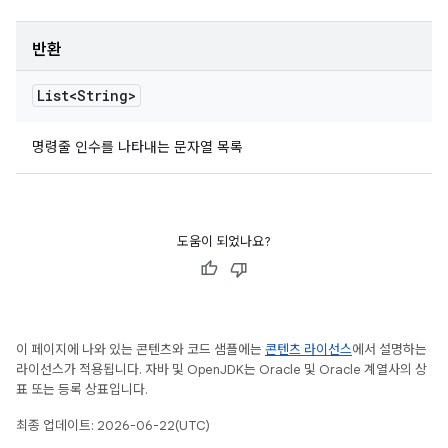
반환
List<String>
명령줄 인수를 나타내는 문자열 목록
도움이 되었나요?
이 페이지에 나와 있는 콘텐츠와 코드 샘플에는
콘텐츠 라이선스
에서 설명하는
라이선스가 적용됩니다. 자바 및 OpenJDK는 Oracle 및 Oracle 계열사의 상
표 또는 등록 상표입니다.
최종 업데이트: 2026-06-22(UTC)