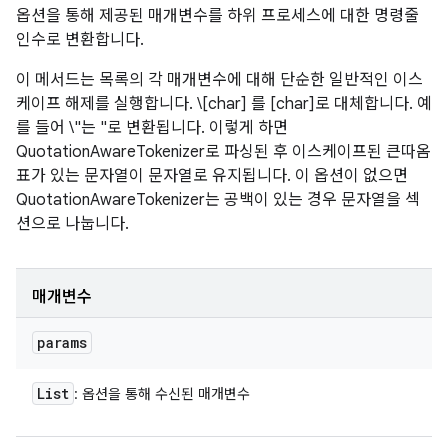
옵션을 통해 제공된 매개변수를 하위 프로세스에 대한 명령줄
인수로 변환합니다.
이 메서드는 목록의 각 매개변수에 대해 단순한 일반적인 이스
케이프 해제를 실행합니다. \[char] 를 [char]로 대체합니다. 예
를 들어 \"는 "로 변환됩니다. 이렇게 하면
QuotationAwareTokenizer로 파싱된 후 이스케이프된 큰따옴
표가 있는 문자열이 문자열로 유지됩니다. 이 옵션이 없으면
QuotationAwareTokenizer는 공백이 있는 경우 문자열을 섹
션으로 나눕니다.
매개변수
params
List
: 옵션을 통해 수신된 매개변수