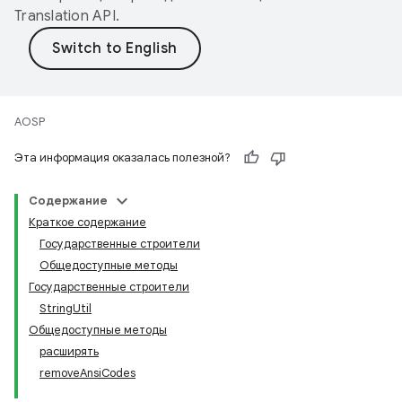
Translation API
.
AOSP
Эта информация оказалась полезной?
Содержание
Краткое содержание
Государственные строители
Общедоступные методы
Государственные строители
StringUtil
Общедоступные методы
расширять
removeAnsiCodes