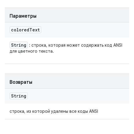
Параметры
colored
Text
String
: строка, которая может содержать код ANSI
для цветного текста.
Возвраты
String
строка, из которой удалены все коды ANSI