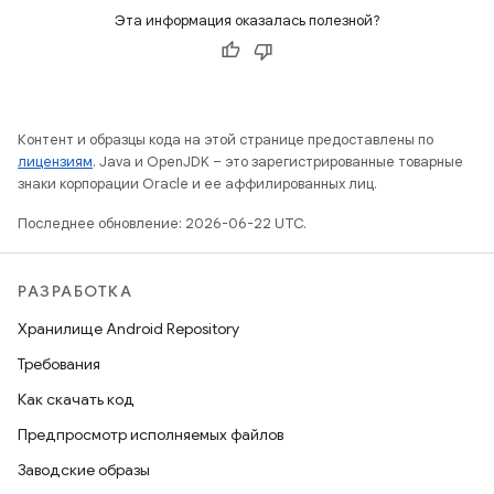
Эта информация оказалась полезной?
Контент и образцы кода на этой странице предоставлены по
лицензиям
. Java и OpenJDK – это зарегистрированные товарные
знаки корпорации Oracle и ее аффилированных лиц.
Последнее обновление: 2026-06-22 UTC.
РАЗРАБОТКА
Хранилище Android Repository
Требования
Как скачать код
Предпросмотр исполняемых файлов
Заводские образы