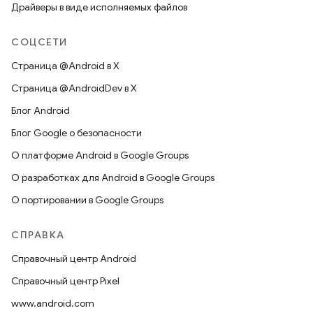
Драйверы в виде исполняемых файлов
СОЦСЕТИ
Страница @Android в X
Страница @AndroidDev в X
Блог Android
Блог Google о безопасности
О платформе Android в Google Groups
О разработках для Android в Google Groups
О портировании в Google Groups
СПРАВКА
Справочный центр Android
Справочный центр Pixel
www.android.com