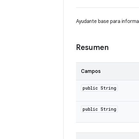
Ayudante base para informa
Resumen
Campos
public String
public String