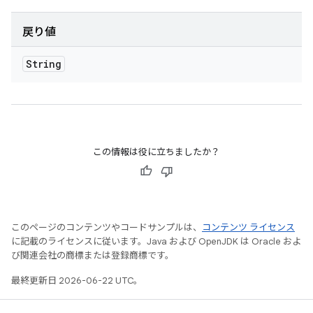
戻り値
String
この情報は役に立ちましたか？
このページのコンテンツやコードサンプルは、
コンテンツ ライセンス
に記載のライセンスに従います。Java および OpenJDK は Oracle およ
び関連会社の商標または登録商標です。
最終更新日 2026-06-22 UTC。