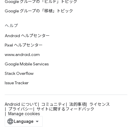
Google グループの「ビルド」トピック
Google グループの「移植」トピック
ヘルプ
Android ヘルプセンター
Pixel ヘルプセンター
www.android.com
Google Mobile Services
Stack Overflow
Issue Tracker
Android について
コミュニティ
法的事項
ライセンス
プライバシー
サイトに関するフィードバック
Manage cookies