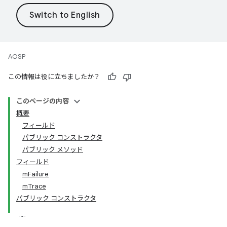
AOSP
この情報は役に立ちましたか？
このページの内容
概要
フィールド
パブリック コンストラクタ
パブリック メソッド
フィールド
mFailure
mTrace
パブリック コンストラクタ