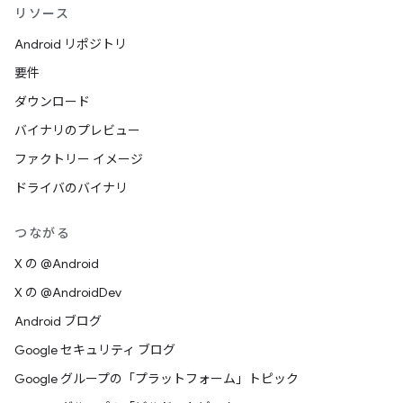
リソース
Android リポジトリ
要件
ダウンロード
バイナリのプレビュー
ファクトリー イメージ
ドライバのバイナリ
つながる
X の @Android
X の @AndroidDev
Android ブログ
Google セキュリティ ブログ
Google グループの「プラットフォーム」トピック