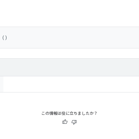
 ()
この情報は役に立ちましたか？