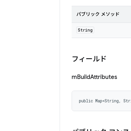
パブリック メソッド
String
フィールド
m
Build
Attributes
public Map<String, Str