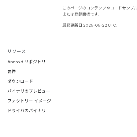
このページのコンテンツやコードサンプ
または登録商標です。
最終更新日 2026-06-22 UTC。
リソース
Android リポジトリ
要件
ダウンロード
バイナリのプレビュー
ファクトリー イメージ
ドライバのバイナリ