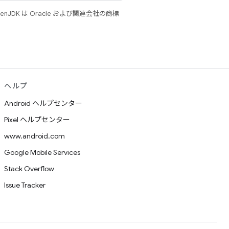
JDK は Oracle および関連会社の商標
ヘルプ
Android ヘルプセンター
Pixel ヘルプセンター
www.android.com
Google Mobile Services
Stack Overflow
Issue Tracker