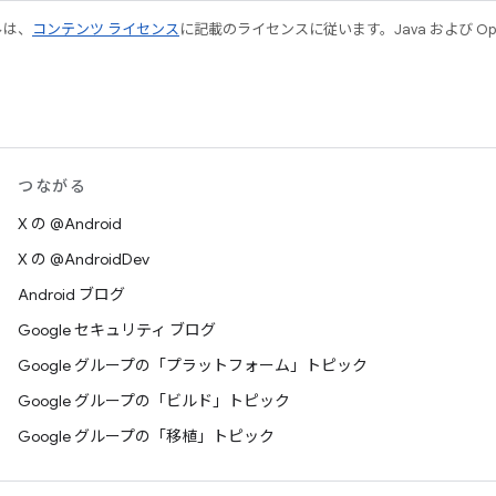
ルは、
コンテンツ ライセンス
に記載のライセンスに従います。Java および Open
つながる
X の @Android
X の @AndroidDev
Android ブログ
Google セキュリティ ブログ
Google グループの「プラットフォーム」トピック
Google グループの「ビルド」トピック
Google グループの「移植」トピック