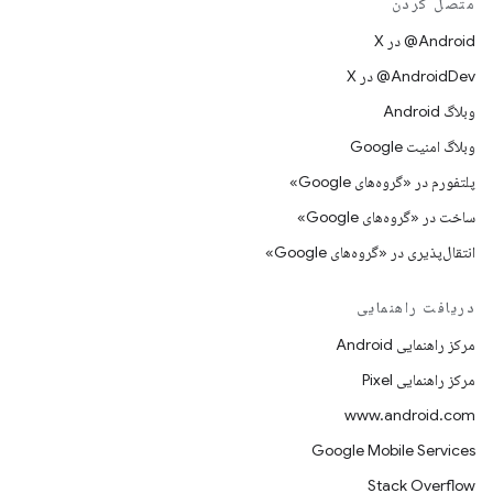
متصل کردن
‫‎@Android در X
‫‎@AndroidDev در X
وبلاگ Android
وبلاگ امنیت Google
پلتفورم در «گروه‌های Google»
ساخت در «گروه‌های Google»
انتقال‌پذیری در «گروه‌های Google»
دریافت راهنمایی
مرکز راهنمایی Android
مرکز راهنمایی Pixel
www.android.com
Google Mobile Services
Stack Overflow