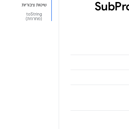
Sub
Pr
שיטות ציבוריות
toString
(מחרוזת)