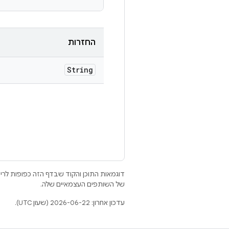
החזרות
String
דוגמאות התוכן והקוד שבדף הזה כפופות לר
של השותפים העצמאיים שלה.
עדכון אחרון: 2026-06-22 (שעון UTC).