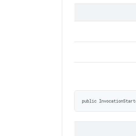
public InvocationStar