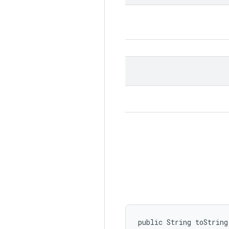
public String toString