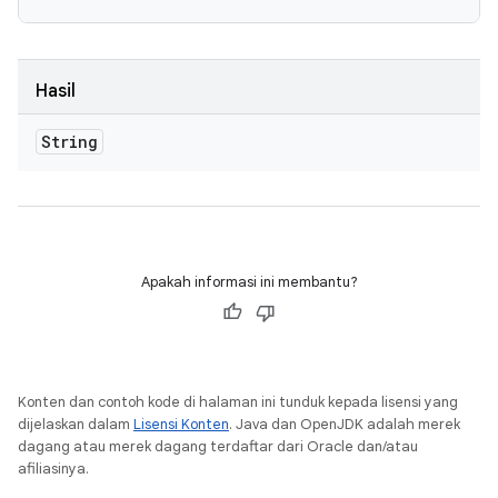
Hasil
String
Apakah informasi ini membantu?
Konten dan contoh kode di halaman ini tunduk kepada lisensi yang
dijelaskan dalam
Lisensi Konten
. Java dan OpenJDK adalah merek
dagang atau merek dagang terdaftar dari Oracle dan/atau
afiliasinya.