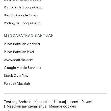
Platform di Google Grup
Build di Google Grup
Porting di Google Grup
MENDAPATKAN BANTUAN
Pusat Bantuan Android
Pusat Bantuan Pixel
www.android.com
Google Mobile Services
Stack Overflow
Pelacak Masalah
Tentang Android
Komunitas
Hukum
Lisensi
Privasi
Masukan mengenai situs
Manage cookies