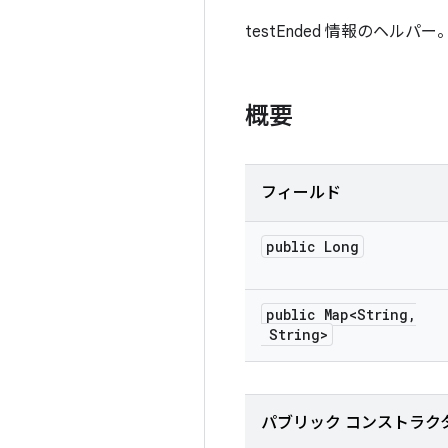
testEnded 情報のヘルパー
概要
フィールド
public Long
public Map<String
,
String>
パブリック コンストラク