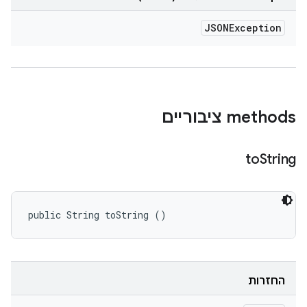
JSONException
‫methods ציבוריים
to
String
public String toString ()
החזרות