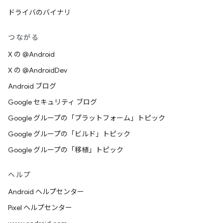
ドライバのバイナリ
つながる
X の @Android
X の @AndroidDev
Android ブログ
Google セキュリティ ブログ
Google グループの「プラットフォーム」トピック
Google グループの「ビルド」トピック
Google グループの「移植」トピック
ヘルプ
Android ヘルプセンター
Pixel ヘルプセンター