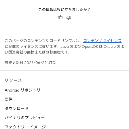
この情報は役に立ちましたか？
このページのコンテンツやコードサンプルは、
コンテンツ ライセンス
に記載のライセンスに従います。Java および OpenJDK は Oracle およ
び関連会社の商標または登録商標です。
最終更新日 2026-06-22 UTC。
リソース
Android リポジトリ
要件
ダウンロード
バイナリのプレビュー
ファクトリー イメージ