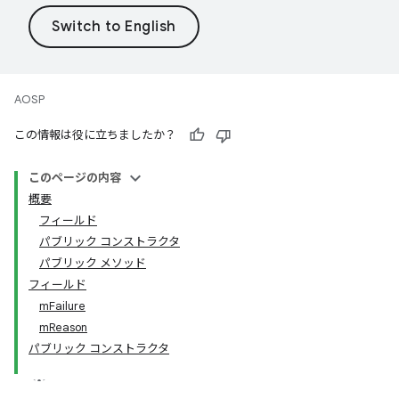
AOSP
この情報は役に立ちましたか？
このページの内容
概要
フィールド
パブリック コンストラクタ
パブリック メソッド
フィールド
mFailure
mReason
パブリック コンストラクタ