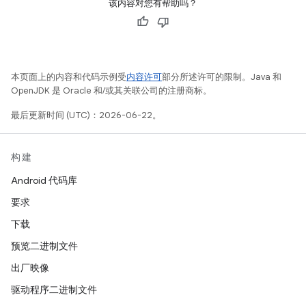
该内容对您有帮助吗？
本页面上的内容和代码示例受
内容许可
部分所述许可的限制。Java 和
OpenJDK 是 Oracle 和/或其关联公司的注册商标。
最后更新时间 (UTC)：2026-06-22。
构建
Android 代码库
要求
下载
预览二进制文件
出厂映像
驱动程序二进制文件