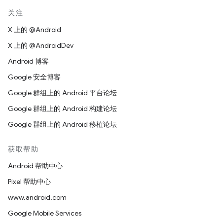
关注
X 上的 @Android
X 上的 @AndroidDev
Android 博客
Google 安全博客
Google 群组上的 Android 平台论坛
Google 群组上的 Android 构建论坛
Google 群组上的 Android 移植论坛
获取帮助
Android 帮助中心
Pixel 帮助中心
www.android.com
Google Mobile Services