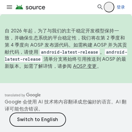
登录
自 2026 年起，为了与我们的主干稳定开发模型保持一
致，并确保生态系统的平台稳定性，我们将在第 2 季度和
第 4 季度向 AOSP 发布源代码。如需构建 AOSP 并为其贡
献代码，请使用
android-latest-release
。
android-
latest-release
清单分支将始终引用推送到 AOSP 的最
新版本。如需了解详情，请参阅
AOSP 变更
。
Google 会使用 AI 技术将内容翻译成您偏好的语言。AI 翻
译可能包含错误。