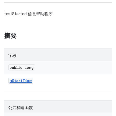
testStarted 信息帮助程序
摘要
字段
public Long
m
Start
Time
公共构造函数