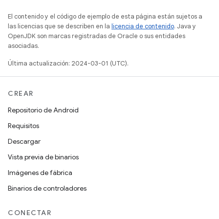
El contenido y el código de ejemplo de esta página están sujetos a
las licencias que se describen en la
licencia de contenido
. Java y
OpenJDK son marcas registradas de Oracle o sus entidades
asociadas.
Última actualización: 2024-03-01 (UTC).
CREAR
Repositorio de Android
Requisitos
Descargar
Vista previa de binarios
Imágenes de fábrica
Binarios de controladores
CONECTAR