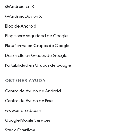
@Android en X
@AndroidDev en X
Blog de Android
Blog sobre seguridad de Google
Plataforma en Grupos de Google
Desarrollo en Grupos de Google
Portabilidad en Grupos de Google
OBTENER AYUDA
Centro de Ayuda de Android
Centro de Ayuda de Pixel
www.android.com
Google Mobile Services
Stack Overflow