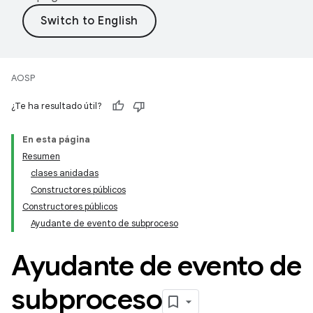
AOSP
¿Te ha resultado útil?
En esta página
Resumen
clases anidadas
Constructores públicos
Constructores públicos
Ayudante de evento de subproceso
Ayudante de evento de
subproceso