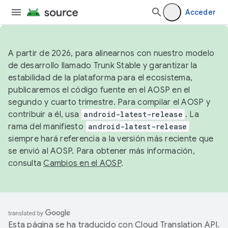
Acceder
A partir de 2026, para alinearnos con nuestro modelo
de desarrollo llamado Trunk Stable y garantizar la
estabilidad de la plataforma para el ecosistema,
publicaremos el código fuente en el AOSP en el
segundo y cuarto trimestre. Para compilar el AOSP y
contribuir a él, usa
android-latest-release
. La
rama del manifiesto
android-latest-release
siempre hará referencia a la versión más reciente que
se envió al AOSP. Para obtener más información,
consulta
Cambios en el AOSP
.
Esta página se ha traducido con
Cloud Translation API
.