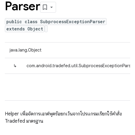
Parser
public class SubprocessExceptionParser
extends Object
java.lang.Object
↳
com.android.tradefed.util.SubprocessExceptionParser
Helper เพื่อจัดการเอาต์พุตข้อยกเว้นจากโปรแกรมเรียกใช้คำสั่ง
Tradefed มาตรฐาน