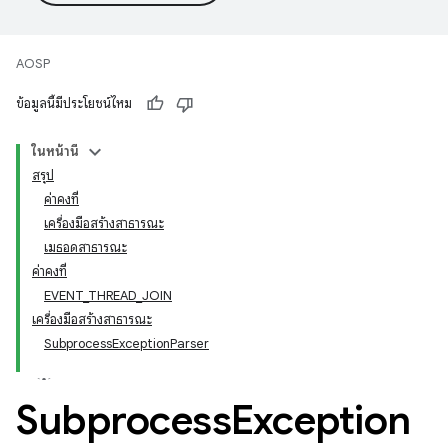
AOSP
ข้อมูลนี้มีประโยชน์ไหม
ในหน้านี้
สรุป
ค่าคงที่
เครื่องมือสร้างสาธารณะ
เมธอดสาธารณะ
ค่าคงที่
EVENT_THREAD_JOIN
เครื่องมือสร้างสาธารณะ
SubprocessExceptionParser
Subprocess
Exception