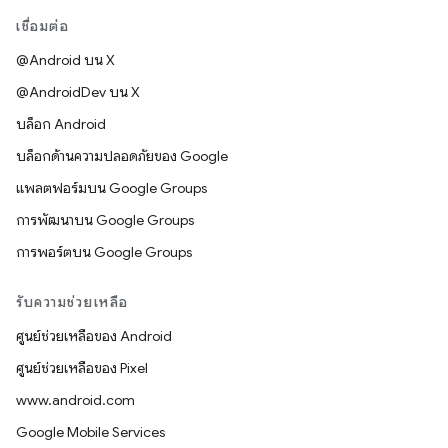
เชื่อมต่อ
@Android บน X
@AndroidDev บน X
บล็อก Android
บล็อกด้านความปลอดภัยของ Google
แพลตฟอร์มบน Google Groups
การพัฒนาบน Google Groups
การพอร์ตบน Google Groups
รับความช่วยเหลือ
ศูนย์ช่วยเหลือของ Android
ศูนย์ช่วยเหลือของ Pixel
www.android.com
Google Mobile Services