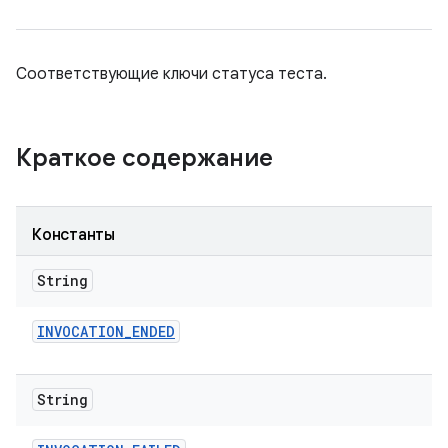
Соответствующие ключи статуса теста.
Краткое содержание
Константы
String
INVOCATION
_
ENDED
String