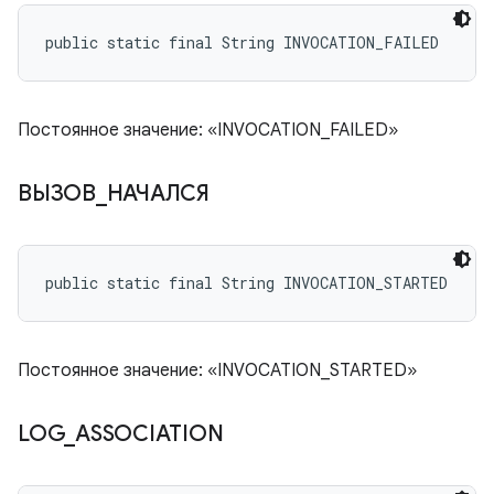
public static final String INVOCATION_FAILED
Постоянное значение: «INVOCATION_FAILED»
ВЫЗОВ
_
НАЧАЛСЯ
public static final String INVOCATION_STARTED
Постоянное значение: «INVOCATION_STARTED»
LOG
_
ASSOCIATION