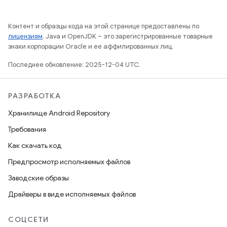
Контент и образцы кода на этой странице предоставлены по
лицензиям
. Java и OpenJDK – это зарегистрированные товарные
знаки корпорации Oracle и ее аффилированных лиц.
Последнее обновление: 2025-12-04 UTC.
РАЗРАБОТКА
Хранилище Android Repository
Требования
Как скачать код
Предпросмотр исполняемых файлов
Заводские образы
Драйверы в виде исполняемых файлов
СОЦСЕТИ