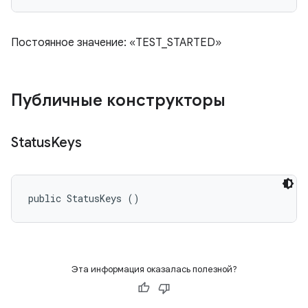
Постоянное значение: «TEST_STARTED»
Публичные конструкторы
Status
Keys
public StatusKeys ()
Эта информация оказалась полезной?