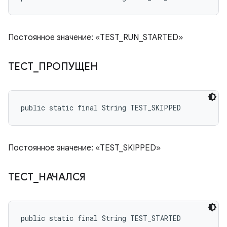
Постоянное значение: «TEST_RUN_STARTED»
ТЕСТ
_
ПРОПУЩЕН
public static final String TEST_SKIPPED
Постоянное значение: «TEST_SKIPPED»
ТЕСТ
_
НАЧАЛСЯ
public static final String TEST_STARTED