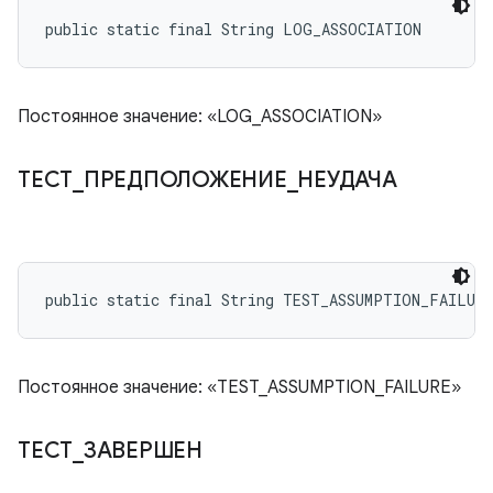
public static final String LOG_ASSOCIATION
Постоянное значение: «LOG_ASSOCIATION»
ТЕСТ
_
ПРЕДПОЛОЖЕНИЕ
_
НЕУДАЧА
public static final String TEST_ASSUMPTION_FAILURE
Постоянное значение: «TEST_ASSUMPTION_FAILURE»
ТЕСТ
_
ЗАВЕРШЕН