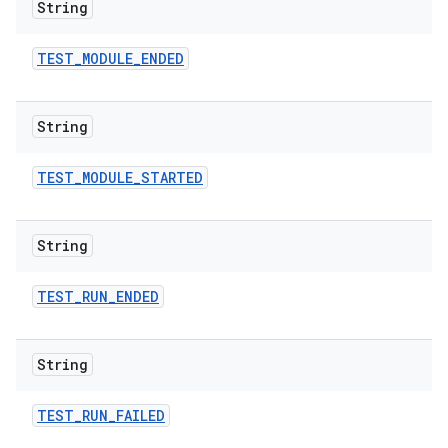
String
TEST
_
MODULE
_
ENDED
String
TEST
_
MODULE
_
STARTED
String
TEST
_
RUN
_
ENDED
String
TEST
_
RUN
_
FAILED