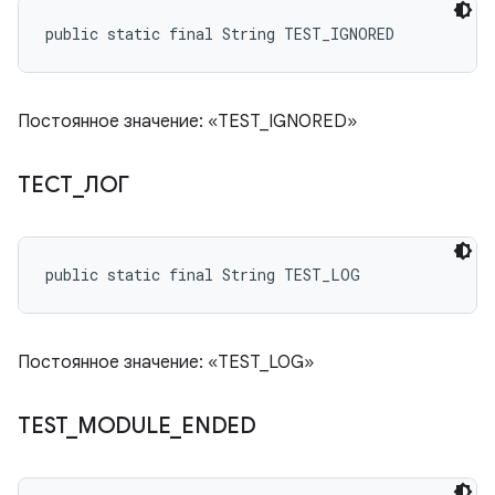
public static final String TEST_IGNORED
Постоянное значение: «TEST_IGNORED»
ТЕСТ
_
ЛОГ
public static final String TEST_LOG
Постоянное значение: «TEST_LOG»
TEST
_
MODULE
_
ENDED