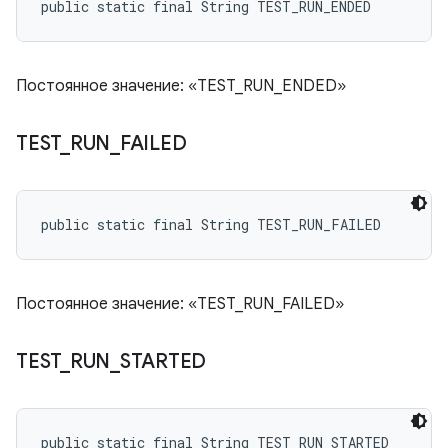
public static final String TEST_RUN_ENDED
Постоянное значение: «TEST_RUN_ENDED»
TEST
_
RUN
_
FAILED
public static final String TEST_RUN_FAILED
Постоянное значение: «TEST_RUN_FAILED»
TEST
_
RUN
_
STARTED
public static final String TEST_RUN_STARTED