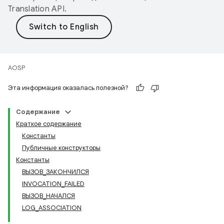
Translation API
.
AOSP
Эта информация оказалась полезной?
Содержание
Краткое содержание
Константы
Публичные конструкторы
Константы
ВЫЗОВ_ЗАКОНЧИЛСЯ
INVOCATION_FAILED
ВЫЗОВ_НАЧАЛСЯ
LOG_ASSOCIATION