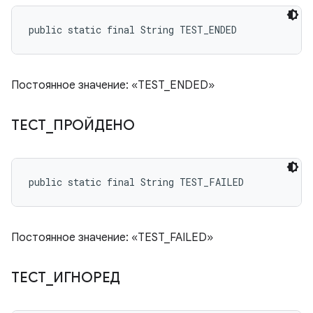
public static final String TEST_ENDED
Постоянное значение: «TEST_ENDED»
ТЕСТ
_
ПРОЙДЕНО
public static final String TEST_FAILED
Постоянное значение: «TEST_FAILED»
ТЕСТ
_
ИГНОРЕД