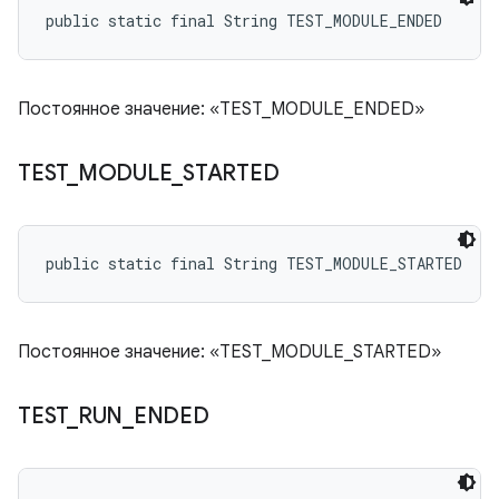
public static final String TEST_MODULE_ENDED
Постоянное значение: «TEST_MODULE_ENDED»
TEST
_
MODULE
_
STARTED
public static final String TEST_MODULE_STARTED
Постоянное значение: «TEST_MODULE_STARTED»
TEST
_
RUN
_
ENDED