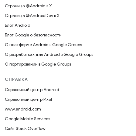
Страница @Android в X
Страница @AndroidDev в X
Блог Android
Блог Google о безопасности
О платформе Android в Google Groups
О разработках для Android в Google Groups
О портировании в Google Groups
СПРАВКА
Справочный центр Android
Справочный центр Pixel
www.android.com
Google Mobile Services
Сайт Stack Overflow