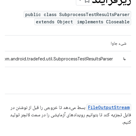
public class SubprocessTestResultsParser
extends Object
implements Closeable
شیء جاوا
com.android.tradefed.util.SubprocessTestResultsParser
↳
FileOutputStream
بسط می‌دهد تا خروجی را قبل از نوشتن در
فایل تجزیه کند تا بتوانیم رویدادهای آزمایشی را در سمت لانچر تولید
کنیم.