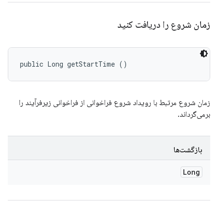
زمان شروع را دریافت کنید
public Long getStartTime ()
زمان شروع مرتبط با رویداد شروع فراخوانی از فراخوانی زیرفرآیند را
برمی‌گرداند.
بازگشت‌ها
Long