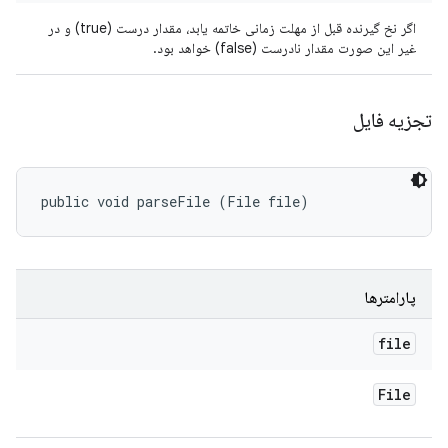
اگر نخ گیرنده قبل از مهلت زمانی خاتمه یابد، مقدار درست (true) و در
غیر این صورت مقدار نادرست (false) خواهد بود.
تجزیه فایل
public void parseFile (File file)
پارامترها
file
File