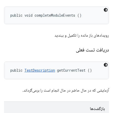
public void completeModuleEvents ()
رویدادهای باز مانده را تکمیل و ببندید
دریافت تست فعلی
public 
TestDescription
 getCurrentTest ()
آزمایشی که در حال حاضر در حال انجام است را برمی‌گرداند.
بازگشت‌ها