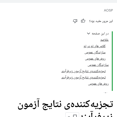
AOSP
این مرور مفید بود؟
در این صفحه
خلاصه
کلاس‌های تو در تو
سازندگان عمومی
روش‌های عمومی
سازندگان عمومی
تجزیه‌کننده‌ی نتایج آزمون زیرفرآیند
تجزیه‌کننده‌ی نتایج آزمون زیرفرآیند
روش‌های عمومی
تجزیه‌کننده‌ی نتایج آزمون
زیرفرآیند