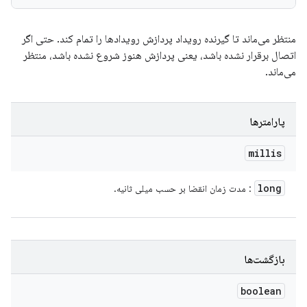
منتظر می‌ماند تا گیرنده رویداد پردازش رویدادها را تمام کند. حتی اگر
اتصال برقرار نشده باشد، یعنی پردازش هنوز شروع نشده باشد، منتظر
می‌ماند.
پارامترها
millis
long
: مدت زمان انقضا بر حسب میلی ثانیه.
بازگشت‌ها
boolean