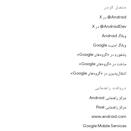
متصل کردن
‫‎@Android در X
‫‎@AndroidDev در X
وبلاگ Android
وبلاگ امنیت Google
پلتفورم در «گروه‌های Google»
ساخت در «گروه‌های Google»
انتقال‌پذیری در «گروه‌های Google»
دریافت راهنمایی
مرکز راهنمایی Android
مرکز راهنمایی Pixel
www.android.com
Google Mobile Services