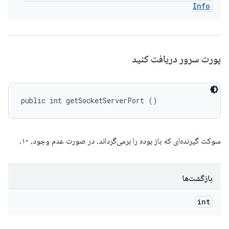
Info
پورت سرور دریافت کنید
public int getSocketServerPort ()
سوکت گیرنده‌ای که باز بوده را برمی‌گرداند. در صورت عدم وجود، -۱.
بازگشت‌ها
int