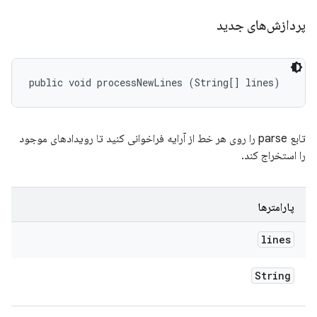
پردازش‌های جدید
public void processNewLines (String[] lines)
تابع parse را روی هر خط از آرایه فراخوانی کنید تا رویدادهای موجود
را استخراج کند.
پارامترها
lines
String