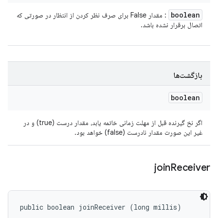
boolean
: مقدار False برای صرف نظر کردن از انتظار در صورتی که
اتصال برقرار نشده باشد.
بازگشت‌ها
boolean
اگر نخ گیرنده قبل از مهلت زمانی خاتمه یابد، مقدار درست (true) و در
غیر این صورت مقدار نادرست (false) خواهد بود.
join
Receiver
public boolean joinReceiver (long millis)