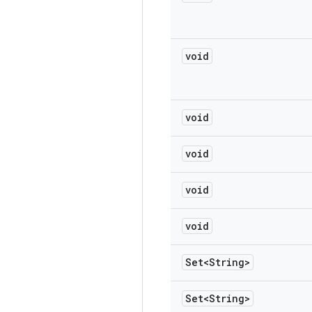
void
void
void
void
void
Set<String>
Set<String>