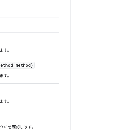
ます。
ethod method)
ます。
ます。
うかを確認します。