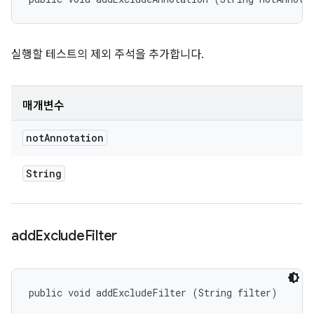
실행할 테스트의 제외 주석을 추가합니다.
매개변수
not
Annotation
String
add
Exclude
Filter
public void addExcludeFilter (String filter)