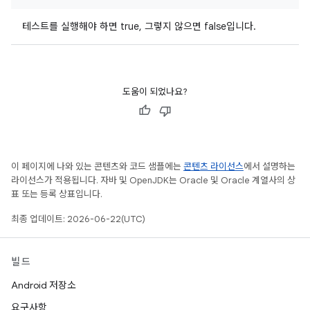
테스트를 실행해야 하면 true, 그렇지 않으면 false입니다.
도움이 되었나요?
이 페이지에 나와 있는 콘텐츠와 코드 샘플에는
콘텐츠 라이선스
에서 설명하는
라이선스가 적용됩니다. 자바 및 OpenJDK는 Oracle 및 Oracle 계열사의 상
표 또는 등록 상표입니다.
최종 업데이트: 2026-06-22(UTC)
빌드
Android 저장소
요구사항