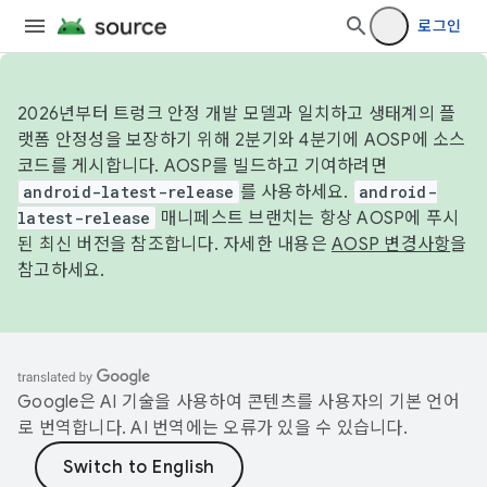
로그인
2026년부터 트렁크 안정 개발 모델과 일치하고 생태계의 플
랫폼 안정성을 보장하기 위해 2분기와 4분기에 AOSP에 소스
코드를 게시합니다. AOSP를 빌드하고 기여하려면
android-latest-release
를 사용하세요.
android-
latest-release
매니페스트 브랜치는 항상 AOSP에 푸시
된 최신 버전을 참조합니다. 자세한 내용은
AOSP 변경사항
을
참고하세요.
Google은 AI 기술을 사용하여 콘텐츠를 사용자의 기본 언어
로 번역합니다. AI 번역에는 오류가 있을 수 있습니다.