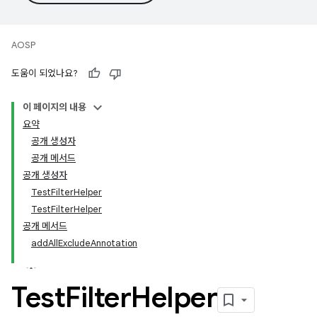
AOSP
도움이 되었나요?
이 페이지의 내용
요약
공개 생성자
공개 메서드
공개 생성자
TestFilterHelper
TestFilterHelper
공개 메서드
addAllExcludeAnnotation
Test
Filter
Helper