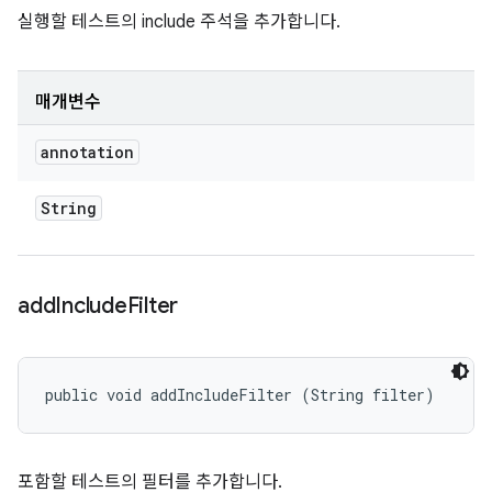
실행할 테스트의 include 주석을 추가합니다.
매개변수
annotation
String
add
Include
Filter
public void addIncludeFilter (String filter)
포함할 테스트의 필터를 추가합니다.