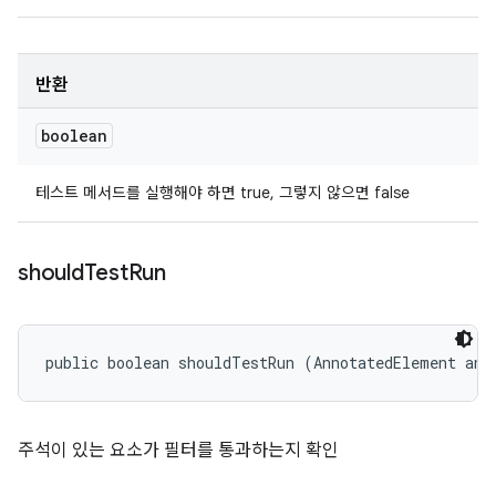
반환
boolean
테스트 메서드를 실행해야 하면 true, 그렇지 않으면 false
should
Test
Run
public boolean shouldTestRun (AnnotatedElement ann
주석이 있는 요소가 필터를 통과하는지 확인