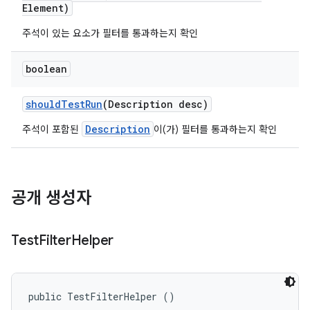
Element)
주석이 있는 요소가 필터를 통과하는지 확인
boolean
should
Test
Run
(Description desc)
Description
주석이 포함된
이(가) 필터를 통과하는지 확인
공개 생성자
Test
Filter
Helper
public TestFilterHelper ()