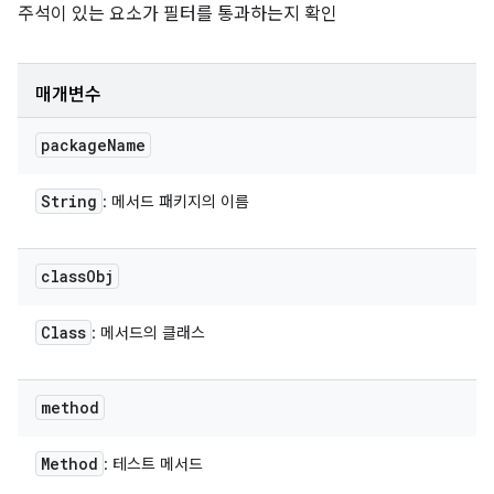
주석이 있는 요소가 필터를 통과하는지 확인
매개변수
package
Name
String
: 메서드 패키지의 이름
class
Obj
Class
: 메서드의 클래스
method
Method
: 테스트 메서드