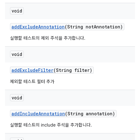
void
add
Exclude
Annotation
(String not
Annotation)
실행할 테스트의 제외 주석을 추가합니다.
void
add
Exclude
Filter
(String filter)
제외할 테스트 필터 추가
void
add
Include
Annotation
(String annotation)
실행할 테스트의 include 주석을 추가합니다.