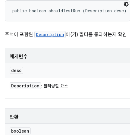
public boolean shouldTestRun (Description desc)
주석이 포함된
Description
이(가) 필터를 통과하는지 확인
매개변수
desc
Description
: 필터링할 요소
반환
boolean