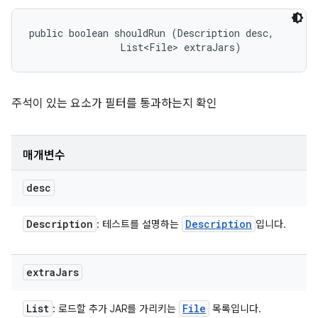
public boolean shouldRun (Description desc, 

                List<File> extraJars)
주석이 있는 요소가 필터를 통과하는지 확인
매개변수
desc
Description
Description
: 테스트를 설명하는
입니다.
extra
Jars
List
File
: 로드할 추가 JAR를 가리키는
목록입니다.