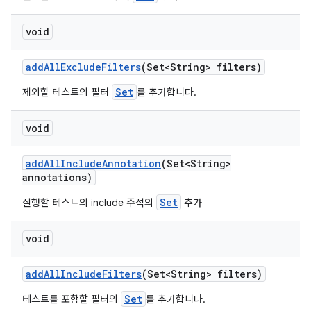
void
add
All
Exclude
Filters
(Set<String> filters)
Set
제외할 테스트의 필터
를 추가합니다.
void
add
All
Include
Annotation
(Set<String>
annotations)
Set
실행할 테스트의 include 주석의
추가
void
add
All
Include
Filters
(Set<String> filters)
Set
테스트를 포함할 필터의
를 추가합니다.