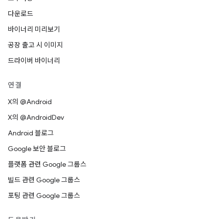
다운로드
바이너리 미리보기
공장 출고 시 이미지
드라이버 바이너리
연결
X의 @Android
X의 @AndroidDev
Android 블로그
Google 보안 블로그
플랫폼 관련 Google 그룹스
빌드 관련 Google 그룹스
포팅 관련 Google 그룹스