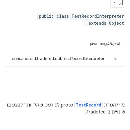
public class TestRecordInterpreter
extends Object
java.lang.Object
com.android.tradefed.util.TestRecordInterpreter
↳
כלי להמרת
TestRecord
proto לפורמט שקל יותר לבצע בו
שינויים ב-Tradefed.