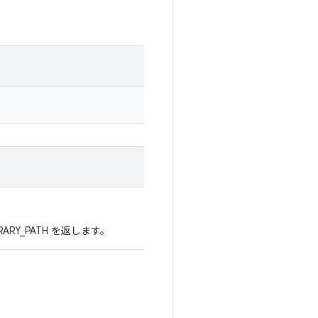
RY_PATH を返します。