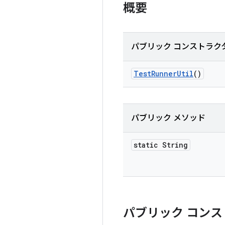
概要
パブリック コンストラク
Test
Runner
Util
()
パブリック メソッド
static String
パブリック コンス