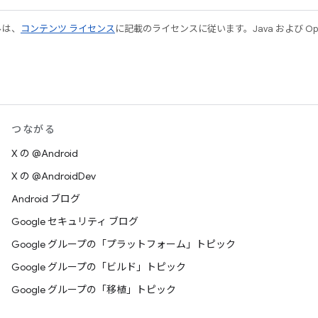
ルは、
コンテンツ ライセンス
に記載のライセンスに従います。Java および Open
つながる
X の @Android
X の @AndroidDev
Android ブログ
Google セキュリティ ブログ
Google グループの「プラットフォーム」トピック
Google グループの「ビルド」トピック
Google グループの「移植」トピック