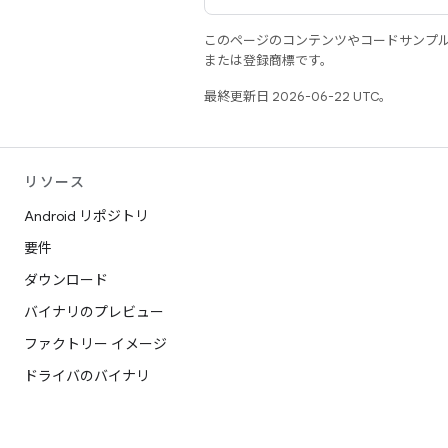
このページのコンテンツやコードサンプ
または登録商標です。
最終更新日 2026-06-22 UTC。
リソース
Android リポジトリ
要件
ダウンロード
バイナリのプレビュー
ファクトリー イメージ
ドライバのバイナリ