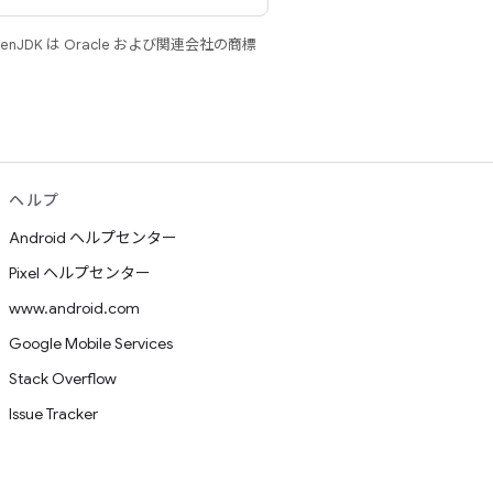
JDK は Oracle および関連会社の商標
ヘルプ
Android ヘルプセンター
Pixel ヘルプセンター
www.android.com
Google Mobile Services
Stack Overflow
Issue Tracker