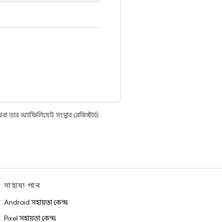
তার অ্যাফিলিয়েট সংস্থার রেজিস্টার্ড
সাহায্য পান
Android সহায়তা কেন্দ্র
Pixel সহায়তা কেন্দ্র