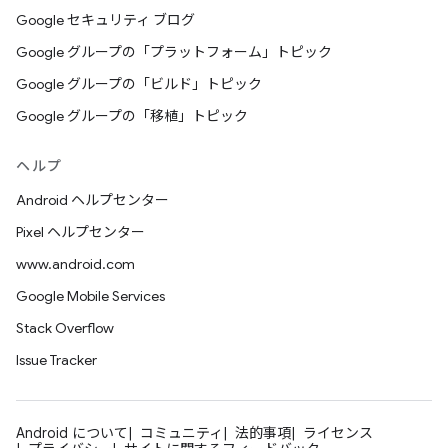
Google セキュリティ ブログ
Google グループの「プラットフォーム」トピック
Google グループの「ビルド」トピック
Google グループの「移植」トピック
ヘルプ
Android ヘルプセンター
Pixel ヘルプセンター
www.android.com
Google Mobile Services
Stack Overflow
Issue Tracker
Android について
コミュニティ
法的事項
ライセンス