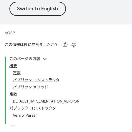
AOSP
この情報は役に立ちましたか？
このページの内容
概要
定数
パブリック コンストラクタ
パブリック メソッド
定数
DEFAULT_IMPLEMENTATION_VERSION
パブリック コンストラクタ
VersionParser