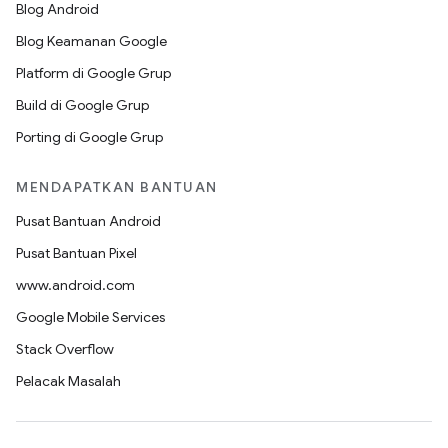
Blog Android
Blog Keamanan Google
Platform di Google Grup
Build di Google Grup
Porting di Google Grup
MENDAPATKAN BANTUAN
Pusat Bantuan Android
Pusat Bantuan Pixel
www.android.com
Google Mobile Services
Stack Overflow
Pelacak Masalah