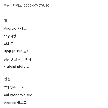
최종 업데이트: 2025-07-27(UTC)
빌드
Android 저장소
요구사항
다운로드
바이너리 미리보기
공장 출고 시 이미지
드라이버 바이너리
연결
X의 @Android
X의 @AndroidDev
Android 블로그