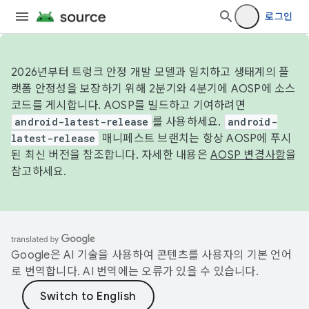
로그인
2026년부터 트렁크 안정 개발 모델과 일치하고 생태계의 플
랫폼 안정성을 보장하기 위해 2분기와 4분기에 AOSP에 소스
코드를 게시합니다. AOSP를 빌드하고 기여하려면
android-latest-release
를 사용하세요.
android-
latest-release
매니페스트 브랜치는 항상 AOSP에 푸시
된 최신 버전을 참조합니다. 자세한 내용은
AOSP 변경사항
을
참고하세요.
Google은 AI 기술을 사용하여 콘텐츠를 사용자의 기본 언어
로 번역합니다. AI 번역에는 오류가 있을 수 있습니다.