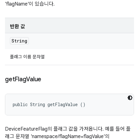
'flagName'이 있습니다.
반환 값
String
플래그 이름 문자열
get
Flag
Value
public String getFlagValue ()
DeviceFeatureFlag의 플래그 값을 가져옵니다. 예를 들어 플
래그 문자열 'namespace/flagName=flagValue'의