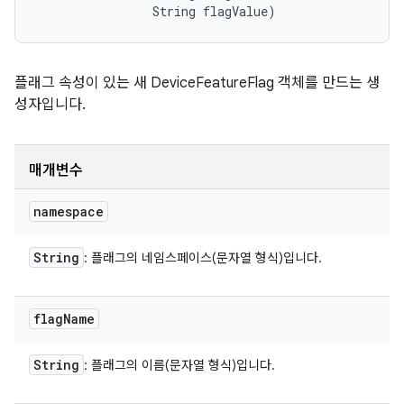
                String flagValue)
플래그 속성이 있는 새 DeviceFeatureFlag 객체를 만드는 생
성자입니다.
매개변수
namespace
String
: 플래그의 네임스페이스(문자열 형식)입니다.
flag
Name
String
: 플래그의 이름(문자열 형식)입니다.