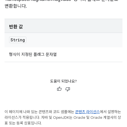
변환합니다.
반환 값
String
형식이 지정된 플래그 문자열
도움이 되었나요?
이 페이지에 나와 있는 콘텐츠와 코드 샘플에는
콘텐츠 라이선스
에서 설명하는
라이선스가 적용됩니다. 자바 및 OpenJDK는 Oracle 및 Oracle 계열사의 상
표 또는 등록 상표입니다.