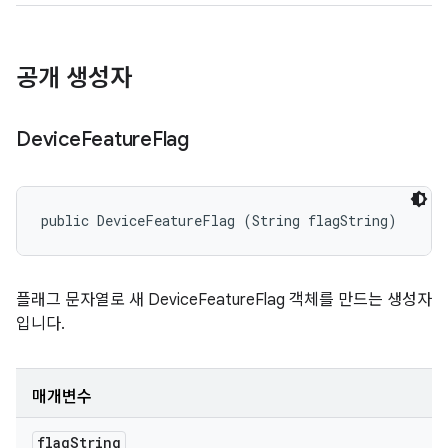
공개 생성자
Device
Feature
Flag
public DeviceFeatureFlag (String flagString)
플래그 문자열로 새 DeviceFeatureFlag 객체를 만드는 생성자
입니다.
매개변수
flag
String