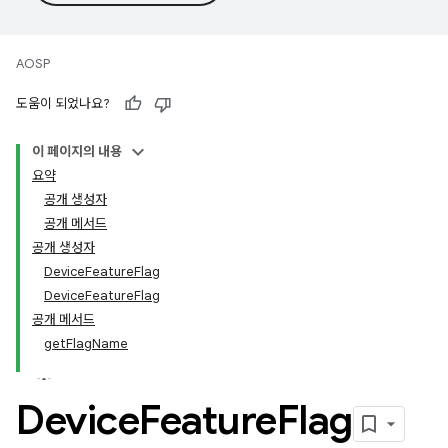
AOSP
도움이 되었나요?
이 페이지의 내용
요약
공개 생성자
공개 메서드
공개 생성자
DeviceFeatureFlag
DeviceFeatureFlag
공개 메서드
getFlagName
Device
Feature
Flag