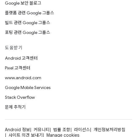
Google 보안 블로그
플랫폼 관련 Google 그룹스
빌드 관련 Google 그룹스
포팅 관련 Google 그룹스
도움받기
Android 고객센터
Pixel 고객센터
www.android.com
Google Mobile Services
Stack Overflow
문제 추적기
Android 정보
커뮤니티
법률 조항
라이선스
개인정보처리방침
사이트 의견 보내기
Manage cookies