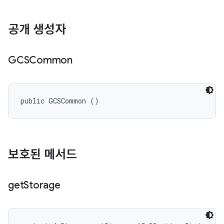
공개 생성자
GCSCommon
public GCSCommon ()
보호된 메서드
get
Storage