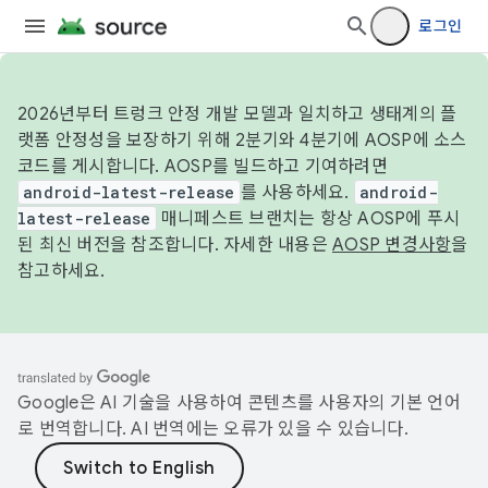
로그인
2026년부터 트렁크 안정 개발 모델과 일치하고 생태계의 플
랫폼 안정성을 보장하기 위해 2분기와 4분기에 AOSP에 소스
코드를 게시합니다. AOSP를 빌드하고 기여하려면
android-latest-release
를 사용하세요.
android-
latest-release
매니페스트 브랜치는 항상 AOSP에 푸시
된 최신 버전을 참조합니다. 자세한 내용은
AOSP 변경사항
을
참고하세요.
Google은 AI 기술을 사용하여 콘텐츠를 사용자의 기본 언어
로 번역합니다. AI 번역에는 오류가 있을 수 있습니다.