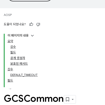
AOSP
도움이 되었나요?
이 페이지의 내용
요약
상수
필드
공개 생성자
보호된 메서드
상수
DEFAULT_TIMEOUT
필드
GCSCommon