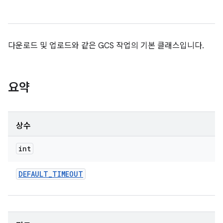
다운로드 및 업로드와 같은 GCS 작업의 기본 클래스입니다.
요약
상수
int
DEFAULT
_
TIMEOUT