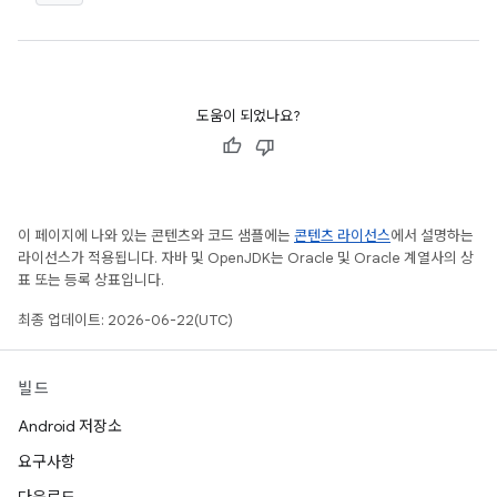
도움이 되었나요?
이 페이지에 나와 있는 콘텐츠와 코드 샘플에는
콘텐츠 라이선스
에서 설명하는
라이선스가 적용됩니다. 자바 및 OpenJDK는 Oracle 및 Oracle 계열사의 상
표 또는 등록 상표입니다.
최종 업데이트: 2026-06-22(UTC)
빌드
Android 저장소
요구사항