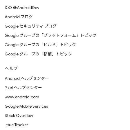
X の @AndroidDev
Android ブログ
Google セキュリティ ブログ
Google グループの「プラットフォーム」トピック
Google グループの「ビルド」トピック
Google グループの「移植」トピック
ヘルプ
Android ヘルプセンター
Pixel ヘルプセンター
www.android.com
Google Mobile Services
Stack Overflow
Issue Tracker