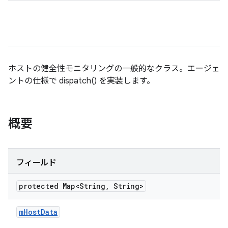
ホストの健全性モニタリングの一般的なクラス。エージェ
ントの仕様で dispatch() を実装します。
概要
フィールド
protected Map<String
,
String>
m
Host
Data