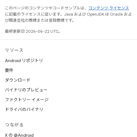
このページのコンテンツやコードサンプルは、
コンテンツ ライセンス
に記載のライセンスに従います。Java および OpenJDK は Oracle およ
び関連会社の商標または登録商標です。
最終更新日 2026-06-22 UTC。
リソース
Android リポジトリ
要件
ダウンロード
バイナリのプレビュー
ファクトリー イメージ
ドライバのバイナリ
つながる
X の @Android