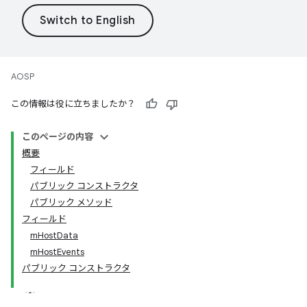
AOSP
この情報は役に立ちましたか？
このページの内容
概要
フィールド
パブリック コンストラクタ
パブリック メソッド
フィールド
mHostData
mHostEvents
パブリック コンストラクタ