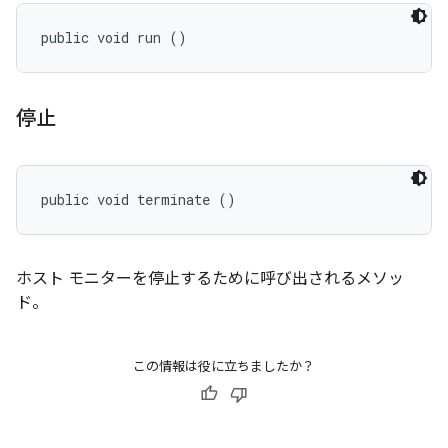
public void run ()
停止
public void terminate ()
ホスト モニターを停止するために呼び出されるメソッ
ド。
この情報は役に立ちましたか？