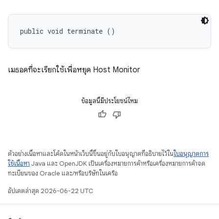
public void terminate ()
เมธอดที่จะเรียกใช้เพื่อหยุด Host Monitor
ข้อมูลนี้มีประโยชน์ไหม
ตัวอย่างเนื้อหาและโค้ดในหน้าเว็บนี้ขึ้นอยู่กับใบอนุญาตที่อธิบายไว้ใน
ใบอนุญาตการ
ใช้เนื้อหา
Java และ OpenJDK เป็นเครื่องหมายการค้าหรือเครื่องหมายการค้าจด
ทะเบียนของ Oracle และ/หรือบริษัทในเครือ
อัปเดตล่าสุด 2026-06-22 UTC