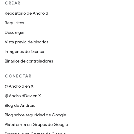
CREAR
Repositorio de Android
Requisitos
Descargar
Vista previa de binarios
Imágenes de fábrica
Binarios de controladores
CONECTAR
@Android en X
@AndroidDev en X
Blog de Android
Blog sobre seguridad de Google
Plataforma en Grupos de Google