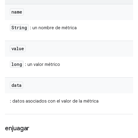
name
String
: un nombre de métrica
value
long
: un valor métrico
data
: datos asociados con el valor de la métrica
enjuagar