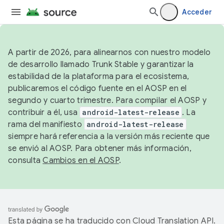
Acceder
A partir de 2026, para alinearnos con nuestro modelo
de desarrollo llamado Trunk Stable y garantizar la
estabilidad de la plataforma para el ecosistema,
publicaremos el código fuente en el AOSP en el
segundo y cuarto trimestre. Para compilar el AOSP y
contribuir a él, usa
android-latest-release
. La
rama del manifiesto
android-latest-release
siempre hará referencia a la versión más reciente que
se envió al AOSP. Para obtener más información,
consulta
Cambios en el AOSP
.
Esta página se ha traducido con
Cloud Translation API
.