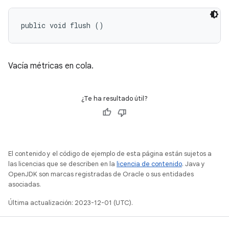
public void flush ()
Vacía métricas en cola.
¿Te ha resultado útil?
El contenido y el código de ejemplo de esta página están sujetos a
las licencias que se describen en la
licencia de contenido
. Java y
OpenJDK son marcas registradas de Oracle o sus entidades
asociadas.
Última actualización: 2023-12-01 (UTC).