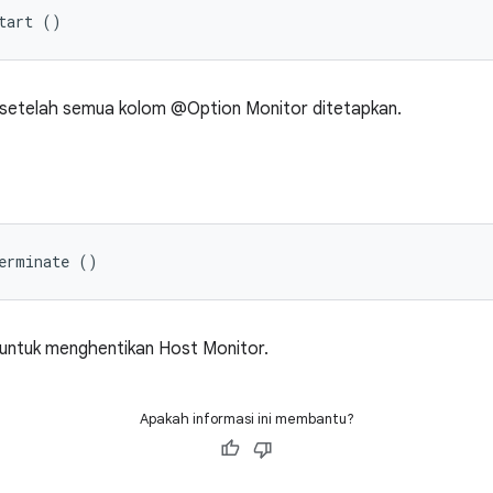
tart ()
 setelah semua kolom @Option Monitor ditetapkan.
erminate ()
 untuk menghentikan Host Monitor.
Apakah informasi ini membantu?