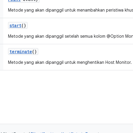
Metode yang akan dipanggil untuk menambahkan peristiwa khusu
start
()
Metode yang akan dipanggil setelah semua kolom @Option Moni
terminate
()
Metode yang akan dipanggil untuk menghentikan Host Monitor.