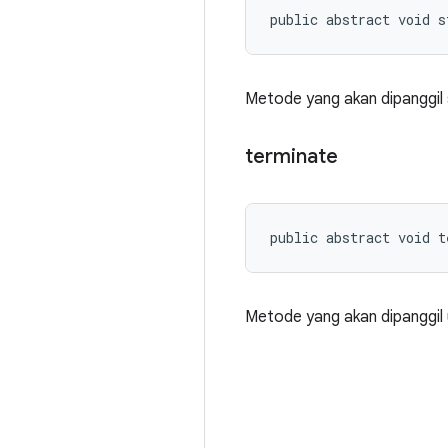
public abstract void s
Metode yang akan dipanggil
terminate
public abstract void t
Metode yang akan dipanggil