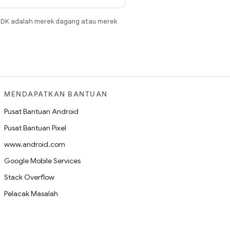
JDK adalah merek dagang atau merek
MENDAPATKAN BANTUAN
Pusat Bantuan Android
Pusat Bantuan Pixel
www.android.com
Google Mobile Services
Stack Overflow
Pelacak Masalah